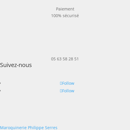
Paiement
100% sécurisé
05 63 58 28 51
Suivez-nous
Follow
Follow
Maroquinerie Philippe Serres