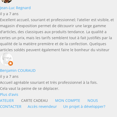
Jean-Luc Regnard
il y a 7 ans
Excellent accueil, souriant et professionnel; l'atelier est visible, et
magasin d'exposition permet de découvrir une large gamme
d'articles, des classiques aux produits tendance. La qualité a
certes un prix, mais les tarifs semblent tout à fait justifiés par la
qualité de la matière première et de la confection. Quelques
articles soldés peuvent également faire le bonheur du visiteur
Benjamin COURAUD
il y a 7 ans
Accueil agréable souriant et très professionnel à la fois.
Cela vaut la peine de se déplacer.
Plus d'avis
ATELIER
CARTE CADEAU
MON COMPTE
NOUS
CONTACTER
Accès revendeur
Un projet à développer?