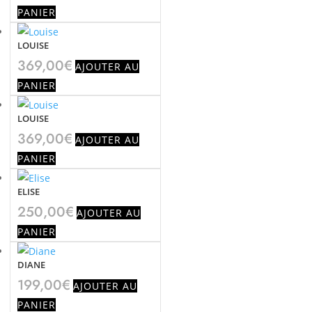
PANIER
LOUISE
369,00
€
AJOUTER AU
PANIER
LOUISE
369,00
€
AJOUTER AU
PANIER
ELISE
250,00
€
AJOUTER AU
PANIER
DIANE
199,00
€
AJOUTER AU
PANIER