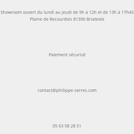
Showroom ouvert du lundi au jeudi de 9h à 12h et de 13h à 17h45
Plaine de Recourdies
81390 Briatexte
Paiement sécurisé
contact@philippe-serres.com
05 63 58 28 51