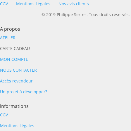
CGV
Mentions Légales
Nos avis clients
© 2019 Philippe Serres. Tous droits réservés.
A propos
ATELIER
CARTE CADEAU
MON COMPTE
NOUS CONTACTER
Accès revendeur
Un projet à développer?
Informations
CGV
Mentions Légales