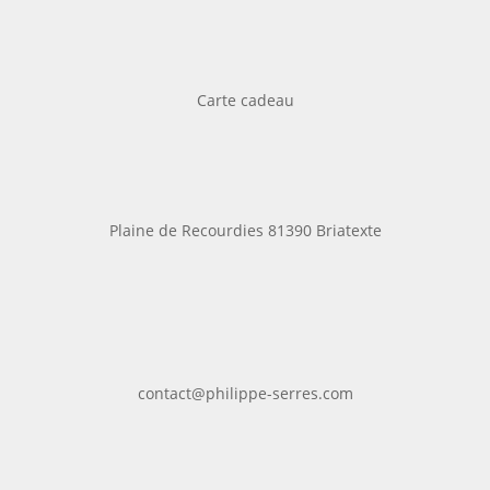
Carte cadeau
Plaine de Recourdies
81390 Briatexte
contact@philippe-serres.com