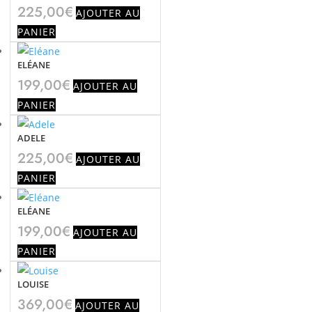
compte
225,00
€
AJOUTER AU
PANIER
ELÉANE
199,00
€
AJOUTER AU
PANIER
ADELE
225,00
€
AJOUTER AU
PANIER
ELÉANE
199,00
€
AJOUTER AU
PANIER
LOUISE
369,00
€
AJOUTER AU