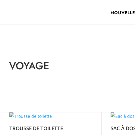
NOUVELLE
VOYAGE
TROUSSE DE TOILETTE
SAC À DO