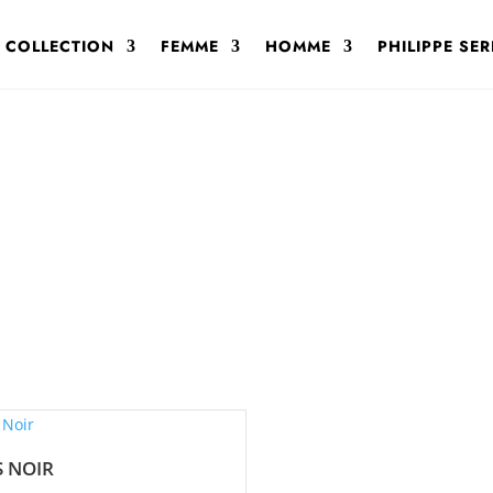
 COLLECTION
FEMME
HOMME
PHILIPPE SE
S NOIR