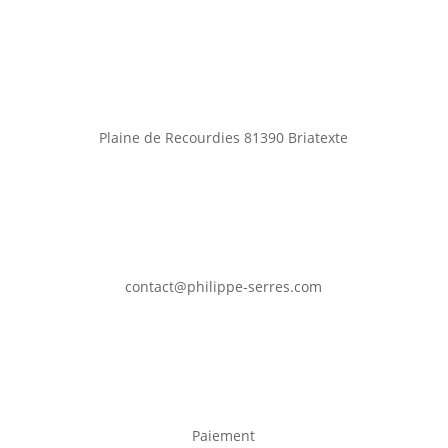
Plaine de Recourdies
81390 Briatexte
contact@philippe-serres.com
Paiement