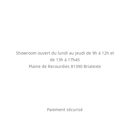
Showroom ouvert du lundi au jeudi de 9h à 12h et
de 13h à 17h45
Plaine de Recourdies
81390 Briatexte
Paiement sécurisé