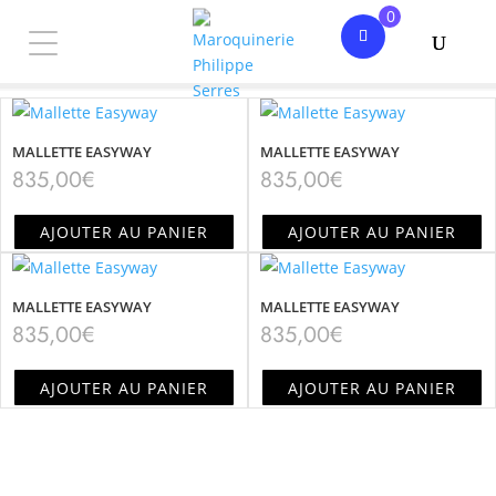
0
MALLETTE EASYWAY
MALLETTE EASYWAY
835,00
€
835,00
€
AJOUTER AU PANIER
AJOUTER AU PANIER
MALLETTE EASYWAY
MALLETTE EASYWAY
835,00
€
835,00
€
AJOUTER AU PANIER
AJOUTER AU PANIER