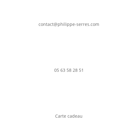
contact@philippe-serres.com
05 63 58 28 51
Carte cadeau