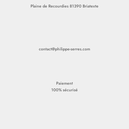
Plaine de Recourdies
81390 Briatexte
contact@philippe-serres.com
Paiement
100% sécurisé