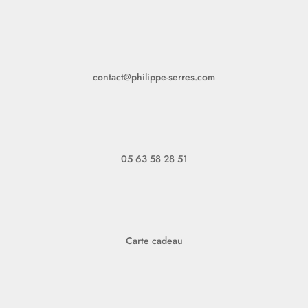
contact@philippe-serres.com
05 63 58 28 51
Carte cadeau