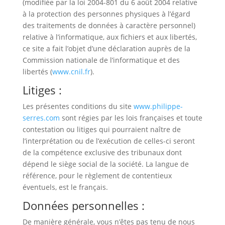
(modifiée par la loi 2004-801 du 6 août 2004 relative
à la protection des personnes physiques à l’égard
des traitements de données à caractère personnel)
relative à l’informatique, aux fichiers et aux libertés,
ce site a fait l’objet d’une déclaration auprès de la
Commission nationale de l’informatique et des
libertés (
www.cnil.fr
).
Litiges :
Les présentes conditions du site
www.philippe-
serres.com
sont régies par les lois françaises et toute
contestation ou litiges qui pourraient naître de
l’interprétation ou de l’exécution de celles-ci seront
de la compétence exclusive des tribunaux dont
dépend le siège social de la société. La langue de
référence, pour le règlement de contentieux
éventuels, est le français.
Données personnelles :
De manière générale, vous n’êtes pas tenu de nous