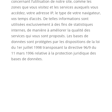
concernant l’utilisation de notre site, comme les
zones que vous visitez et les services auxquels vous
accédez, votre adresse IP, le type de votre navigateur,
vos temps d’accès. De telles informations sont
utilisées exclusivement à des fins de statistiques
internes, de manière à améliorer la qualité des
services qui vous sont proposés. Les bases de
données sont protégées par les dispositions de la loi
du 1er juillet 1998 transposant la directive 96/9 du
11 mars 1996 relative à la protection juridique des
bases de données.