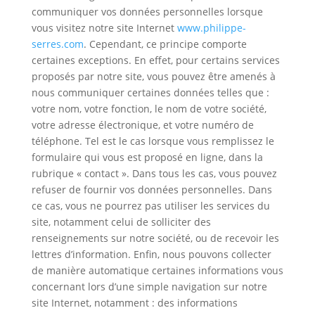
communiquer vos données personnelles lorsque
vous visitez notre site Internet
www.philippe-
serres.com
. Cependant, ce principe comporte
certaines exceptions. En effet, pour certains services
proposés par notre site, vous pouvez être amenés à
nous communiquer certaines données telles que :
votre nom, votre fonction, le nom de votre société,
votre adresse électronique, et votre numéro de
téléphone. Tel est le cas lorsque vous remplissez le
formulaire qui vous est proposé en ligne, dans la
rubrique « contact ». Dans tous les cas, vous pouvez
refuser de fournir vos données personnelles. Dans
ce cas, vous ne pourrez pas utiliser les services du
site, notamment celui de solliciter des
renseignements sur notre société, ou de recevoir les
lettres d’information. Enfin, nous pouvons collecter
de manière automatique certaines informations vous
concernant lors d’une simple navigation sur notre
site Internet, notamment : des informations