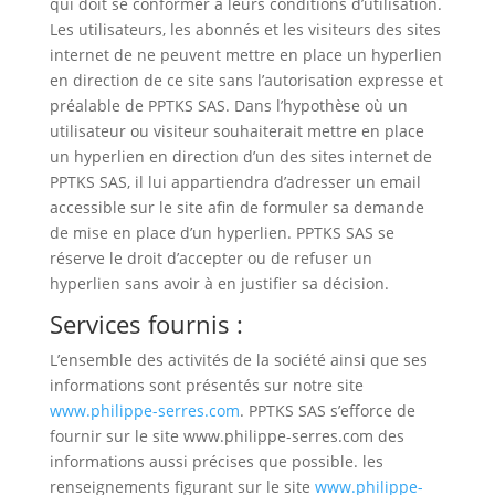
qui doit se conformer à leurs conditions d’utilisation.
Les utilisateurs, les abonnés et les visiteurs des sites
internet de ne peuvent mettre en place un hyperlien
en direction de ce site sans l’autorisation expresse et
préalable de PPTKS SAS. Dans l’hypothèse où un
utilisateur ou visiteur souhaiterait mettre en place
un hyperlien en direction d’un des sites internet de
PPTKS SAS, il lui appartiendra d’adresser un email
accessible sur le site afin de formuler sa demande
de mise en place d’un hyperlien. PPTKS SAS se
réserve le droit d’accepter ou de refuser un
hyperlien sans avoir à en justifier sa décision.
Services fournis :
L’ensemble des activités de la société ainsi que ses
informations sont présentés sur notre site
www.philippe-serres.com
. PPTKS SAS s’efforce de
fournir sur le site www.philippe-serres.com des
informations aussi précises que possible. les
renseignements figurant sur le site
www.philippe-