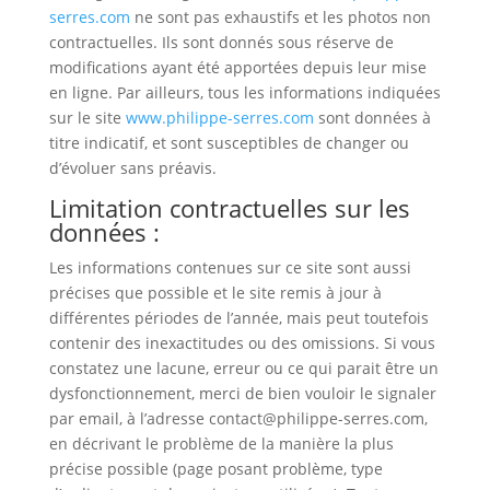
serres.com
ne sont pas exhaustifs et les photos non
contractuelles. Ils sont donnés sous réserve de
modifications ayant été apportées depuis leur mise
en ligne. Par ailleurs, tous les informations indiquées
sur le site
www.philippe-serres.com
sont données à
titre indicatif, et sont susceptibles de changer ou
d’évoluer sans préavis.
Limitation contractuelles sur les
données :
Les informations contenues sur ce site sont aussi
précises que possible et le site remis à jour à
différentes périodes de l’année, mais peut toutefois
contenir des inexactitudes ou des omissions. Si vous
constatez une lacune, erreur ou ce qui parait être un
dysfonctionnement, merci de bien vouloir le signaler
par email, à l’adresse contact@philippe-serres.com,
en décrivant le problème de la manière la plus
précise possible (page posant problème, type