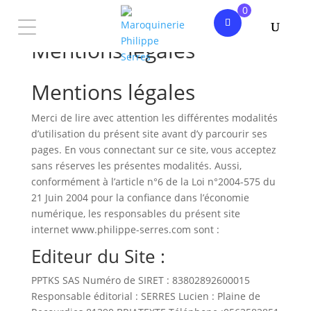
0
Mentions légales
Mentions légales
Merci de lire avec attention les différentes modalités
d’utilisation du présent site avant d’y parcourir ses
pages. En vous connectant sur ce site, vous acceptez
sans réserves les présentes modalités. Aussi,
conformément à l’article n°6 de la Loi n°2004-575 du
21 Juin 2004 pour la confiance dans l’économie
numérique, les responsables du présent site
internet www.philippe-serres.com sont :
Editeur du Site :
PPTKS SAS Numéro de SIRET : 83802892600015
Responsable éditorial : SERRES Lucien : Plaine de