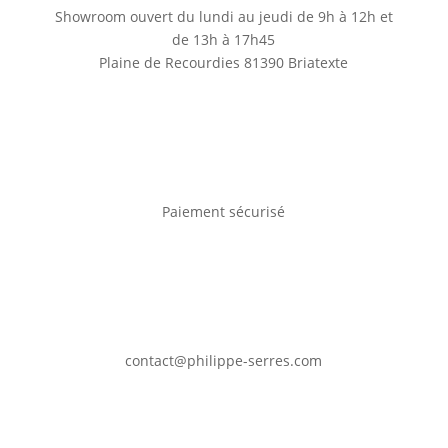
Showroom ouvert du lundi au jeudi de 9h à 12h et
de 13h à 17h45
Plaine de Recourdies
81390 Briatexte
Paiement sécurisé
contact@philippe-serres.com