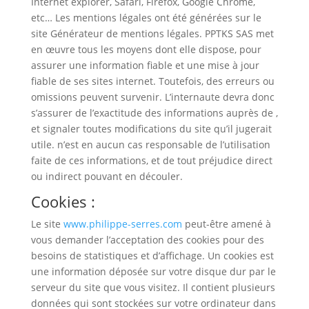
Internet explorer, Safari, Firefox, Google Chrome,
etc… Les mentions légales ont été générées sur le
site Générateur de mentions légales. PPTKS SAS met
en œuvre tous les moyens dont elle dispose, pour
assurer une information fiable et une mise à jour
fiable de ses sites internet. Toutefois, des erreurs ou
omissions peuvent survenir. L’internaute devra donc
s’assurer de l’exactitude des informations auprès de ,
et signaler toutes modifications du site qu’il jugerait
utile. n’est en aucun cas responsable de l’utilisation
faite de ces informations, et de tout préjudice direct
ou indirect pouvant en découler.
Cookies :
Le site
www.philippe-serres.com
peut-être amené à
vous demander l’acceptation des cookies pour des
besoins de statistiques et d’affichage. Un cookies est
une information déposée sur votre disque dur par le
serveur du site que vous visitez. Il contient plusieurs
données qui sont stockées sur votre ordinateur dans