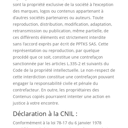
sont la propriété exclusive de la société à l’exception
des marques, logos ou contenus appartenant à
d’autres sociétés partenaires ou auteurs. Toute
reproduction, distribution, modification, adaptation,
retransmission ou publication, même partielle, de
ces différents éléments est strictement interdite
sans l’accord exprès par écrit de PPTKS SAS. Cette
représentation ou reproduction, par quelque
procédé que ce soit, constitue une contrefaçon
sanctionnée par les articles L.335-2 et suivants du
Code de la propriété intellectuelle. Le non-respect de
cette interdiction constitue une contrefaçon pouvant
engager la responsabilité civile et pénale du
contrefacteur. En outre, les propriétaires des
Contenus copiés pourraient intenter une action en
justice à votre encontre.
Déclaration à la CNIL :
Conformément à la loi 78-17 du 6 janvier 1978