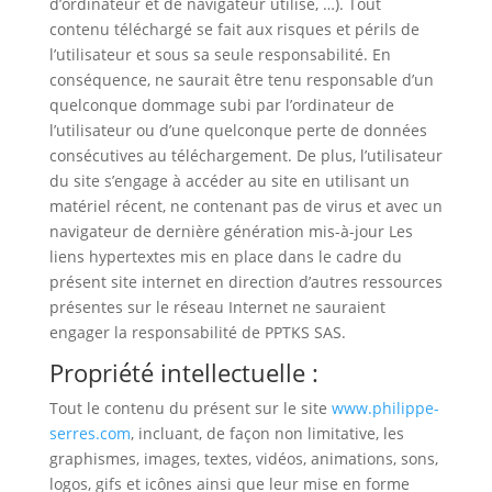
d’ordinateur et de navigateur utilisé, …). Tout
contenu téléchargé se fait aux risques et périls de
l’utilisateur et sous sa seule responsabilité. En
conséquence, ne saurait être tenu responsable d’un
quelconque dommage subi par l’ordinateur de
l’utilisateur ou d’une quelconque perte de données
consécutives au téléchargement. De plus, l’utilisateur
du site s’engage à accéder au site en utilisant un
matériel récent, ne contenant pas de virus et avec un
navigateur de dernière génération mis-à-jour Les
liens hypertextes mis en place dans le cadre du
présent site internet en direction d’autres ressources
présentes sur le réseau Internet ne sauraient
engager la responsabilité de PPTKS SAS.
Propriété intellectuelle :
Tout le contenu du présent sur le site
www.philippe-
serres.com
, incluant, de façon non limitative, les
graphismes, images, textes, vidéos, animations, sons,
logos, gifs et icônes ainsi que leur mise en forme