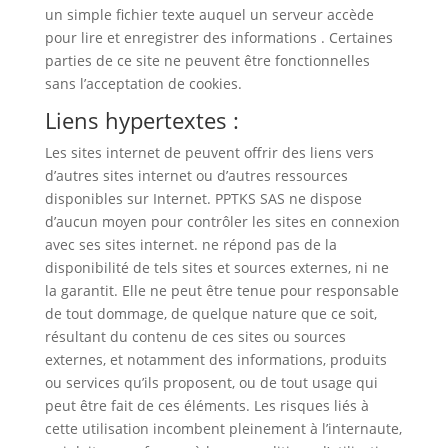
un simple fichier texte auquel un serveur accède
pour lire et enregistrer des informations . Certaines
parties de ce site ne peuvent être fonctionnelles
sans l’acceptation de cookies.
Liens hypertextes :
Les sites internet de peuvent offrir des liens vers
d’autres sites internet ou d’autres ressources
disponibles sur Internet. PPTKS SAS ne dispose
d’aucun moyen pour contrôler les sites en connexion
avec ses sites internet. ne répond pas de la
disponibilité de tels sites et sources externes, ni ne
la garantit. Elle ne peut être tenue pour responsable
de tout dommage, de quelque nature que ce soit,
résultant du contenu de ces sites ou sources
externes, et notamment des informations, produits
ou services qu’ils proposent, ou de tout usage qui
peut être fait de ces éléments. Les risques liés à
cette utilisation incombent pleinement à l’internaute,