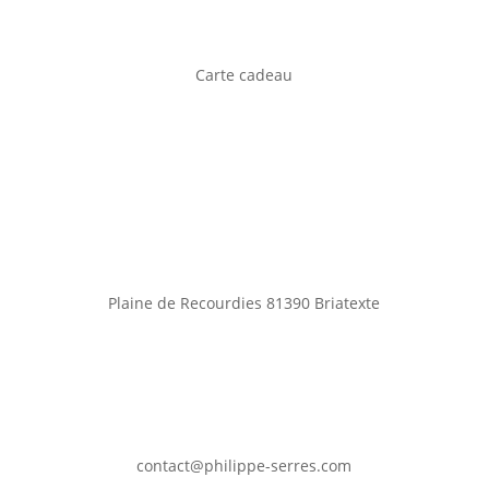
Carte cadeau
Plaine de Recourdies
81390 Briatexte
contact@philippe-serres.com