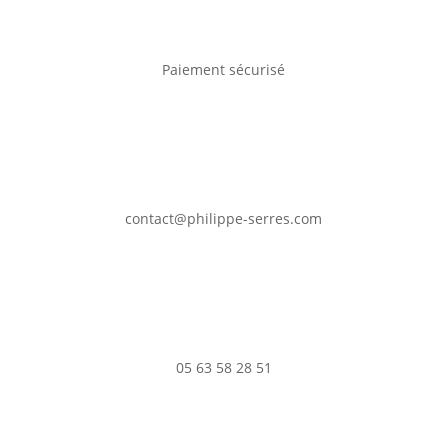
Paiement sécurisé
contact@philippe-serres.com
05 63 58 28 51