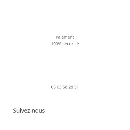
Paiement
100% sécurisé
05 63 58 28 51
Suivez-nous