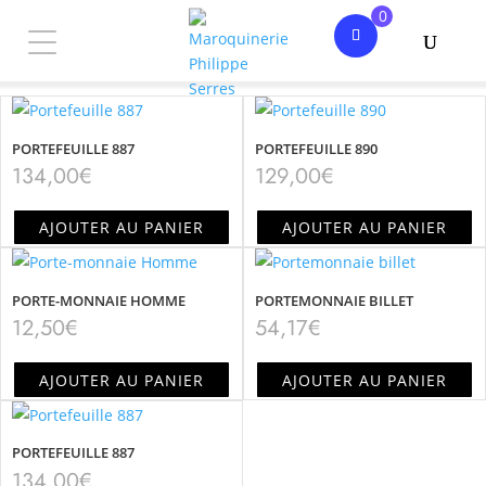
0
PORTEFEUILLE 887
PORTEFEUILLE 890
134,00
€
129,00
€
AJOUTER AU PANIER
AJOUTER AU PANIER
PORTE-MONNAIE HOMME
PORTEMONNAIE BILLET
12,50
€
54,17
€
AJOUTER AU PANIER
AJOUTER AU PANIER
PORTEFEUILLE 887
134,00
€