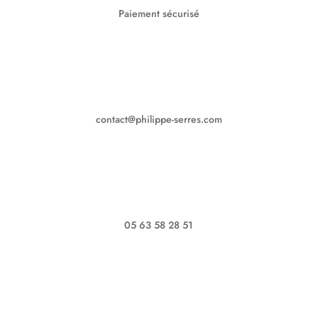
Paiement sécurisé
contact@philippe-serres.com
05 63 58 28 51