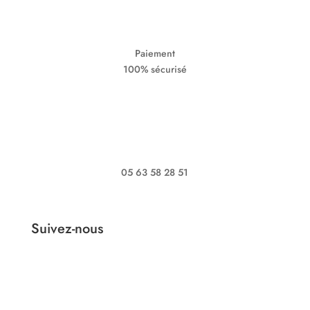
Paiement
100% sécurisé
05 63 58 28 51
Suivez-nous