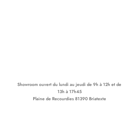
Showroom ouvert du lundi au jeudi de 9h à 12h et de
13h à 17h45
Plaine de Recourdies
81390 Briatexte