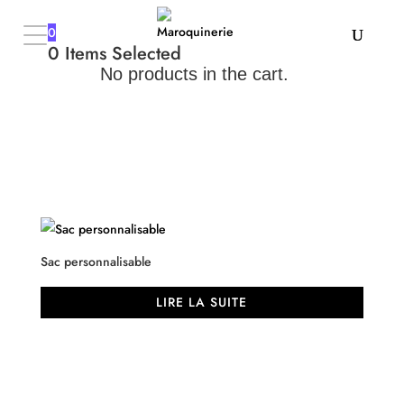
0
0
Items Selected
No products in the cart.
Sac personnalisable
LIRE LA SUITE