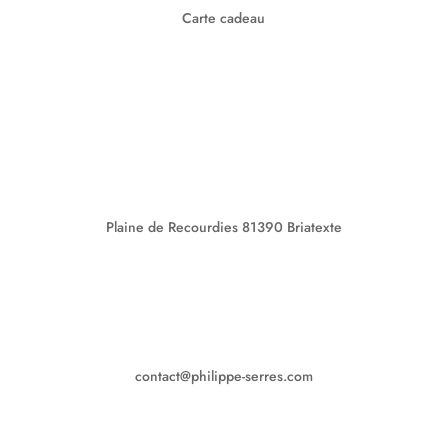
Carte cadeau
Plaine de Recourdies
81390 Briatexte
contact@philippe-serres.com