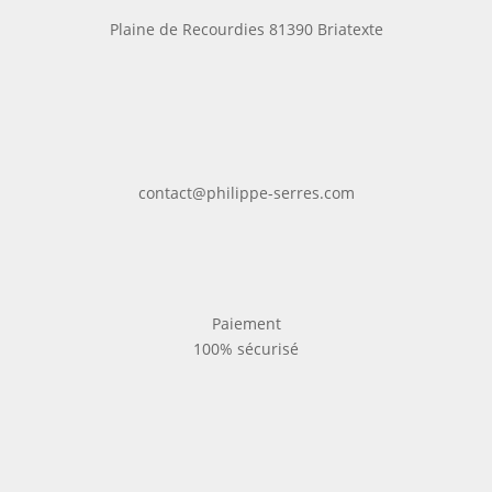
Plaine de Recourdies
81390 Briatexte
contact@philippe-serres.com
Paiement
100% sécurisé