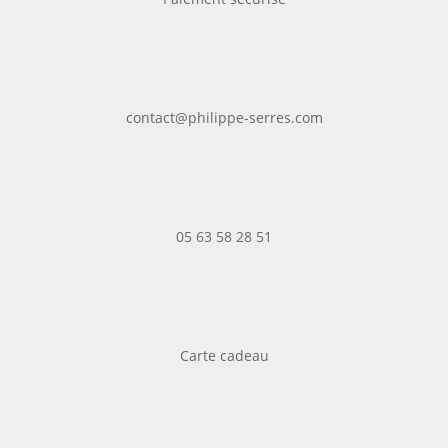
contact@philippe-serres.com
05 63 58 28 51
Carte cadeau