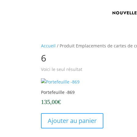
NOUVELLE
Accueil
/ Produit Emplacements de cartes de cré
6
Voici le seul résultat
Portefeuille -869
135,00
€
Ajouter au panier