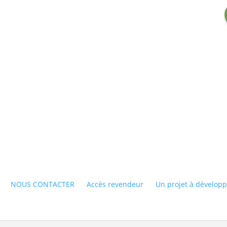
NOUS CONTACTER
Accès revendeur
Un projet à développ