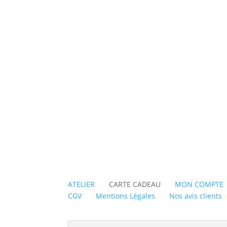
ATELIER
CARTE CADEAU
MON COMPTE
CGV
Mentions Légales
Nos avis clients