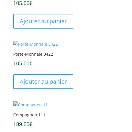
105,00
€
Ajouter au panier
Porte-Monnaie 3422
105,00
€
Ajouter au panier
Compagnon 111
189,00
€