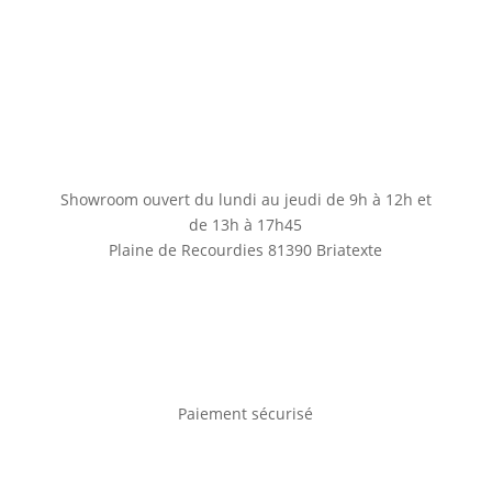
Showroom ouvert du lundi au jeudi de 9h à 12h et
de 13h à 17h45
Plaine de Recourdies
81390 Briatexte
Paiement sécurisé