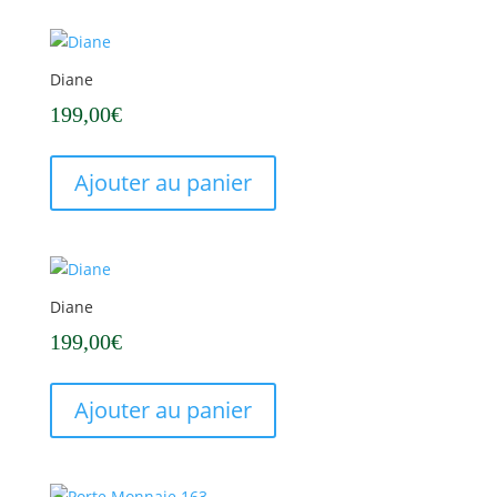
Diane
199,00
€
Ajouter au panier
Diane
199,00
€
Ajouter au panier