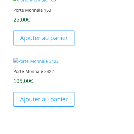
Porte Monnaie 163
25,00
€
Ajouter au panier
Porte-Monnaie 3422
105,00
€
Ajouter au panier