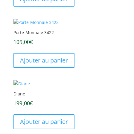
Porte-Monnaie 3422
105,00
€
Ajouter au panier
Diane
199,00
€
Ajouter au panier