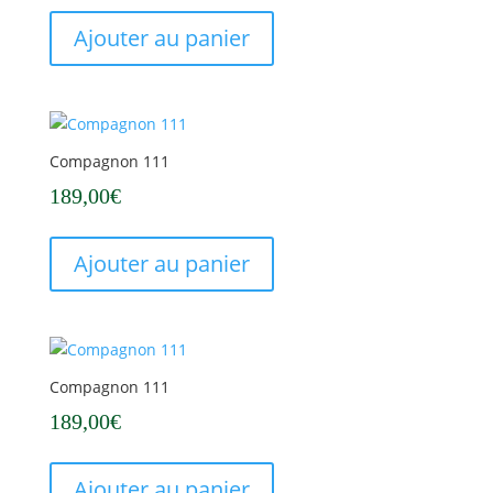
Ajouter au panier
Compagnon 111
189,00
€
Ajouter au panier
Compagnon 111
189,00
€
Ajouter au panier