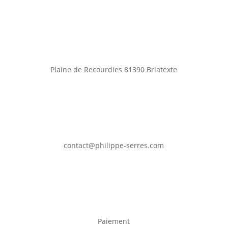
Plaine de Recourdies
81390 Briatexte
contact@philippe-serres.com
Paiement