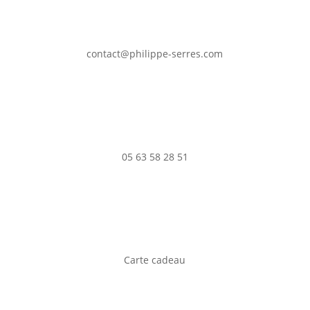
contact@philippe-serres.com
05 63 58 28 51
Carte cadeau