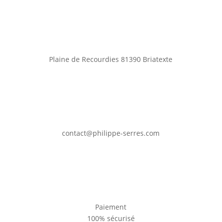
Plaine de Recourdies
81390 Briatexte
contact@philippe-serres.com
Paiement
100% sécurisé