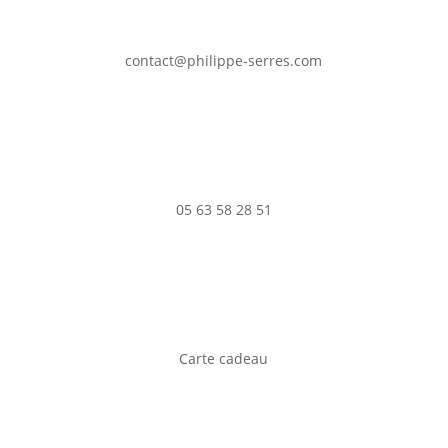
contact@philippe-serres.com
05 63 58 28 51
Carte cadeau