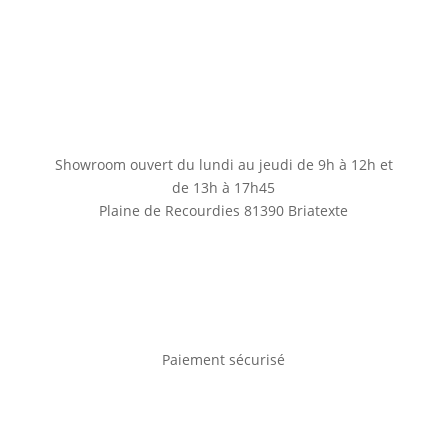
Showroom ouvert du lundi au jeudi de 9h à 12h et
de 13h à 17h45
Plaine de Recourdies
81390 Briatexte
Paiement sécurisé