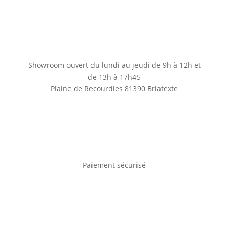
Showroom ouvert du lundi au jeudi de 9h à 12h et
de 13h à 17h45
Plaine de Recourdies
81390 Briatexte
Paiement sécurisé