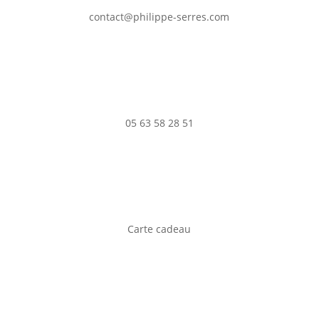
contact@philippe-serres.com
05 63 58 28 51
Carte cadeau