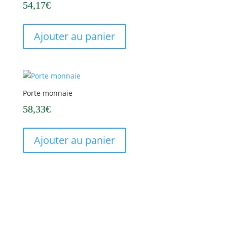
compte
54,17
€
Ajouter au panier
Porte monnaie
58,33
€
Ajouter au panier