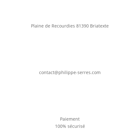
Plaine de Recourdies
81390 Briatexte
contact@philippe-serres.com
Paiement
100% sécurisé