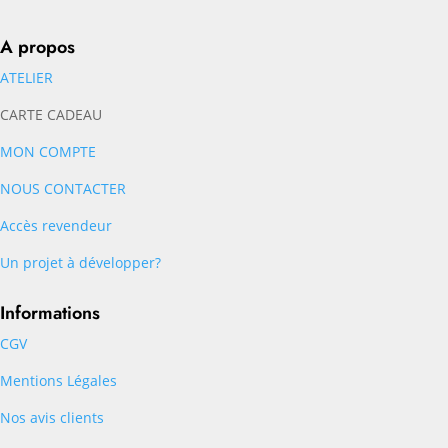
A propos
ATELIER
CARTE CADEAU
MON COMPTE
NOUS CONTACTER
Accès revendeur
Un projet à développer?
Informations
CGV
Mentions Légales
Nos avis clients