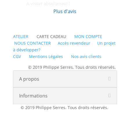
A visiter absolument !
Plus d'avis
ATELIER
CARTE CADEAU
MON COMPTE
NOUS CONTACTER
Accès revendeur
Un projet
à développer?
CGV
Mentions Légales
Nos avis clients
© 2019 Philippe Serres. Tous droits réservés.
A propos
Informations
© 2019 Philippe Serres. Tous droits réservés.