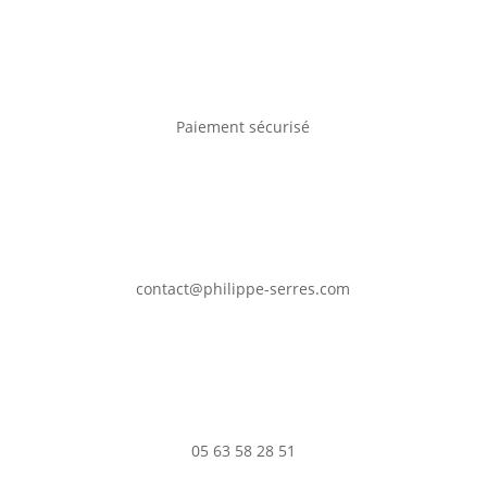
Paiement sécurisé
contact@philippe-serres.com
05 63 58 28 51