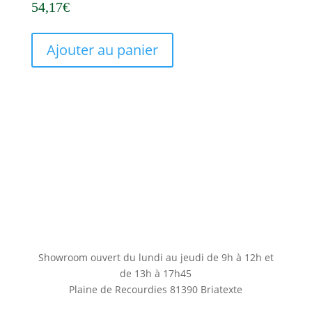
54,17
€
Ajouter au panier
Showroom ouvert du lundi au jeudi de 9h à 12h et
de 13h à 17h45
Plaine de Recourdies
81390 Briatexte