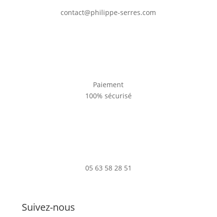
contact@philippe-serres.com
Paiement
100% sécurisé
05 63 58 28 51
Suivez-nous