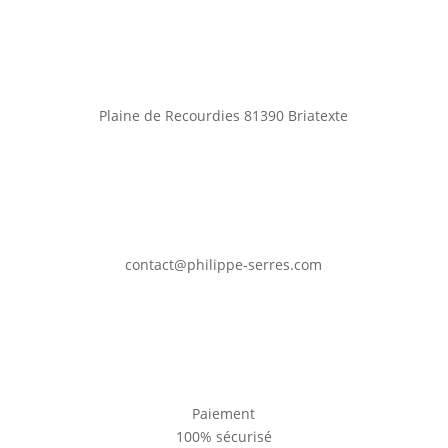
Plaine de Recourdies
81390 Briatexte
contact@philippe-serres.com
Paiement
100% sécurisé