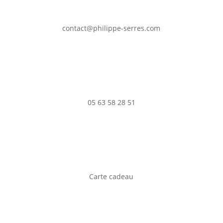
contact@philippe-serres.com
05 63 58 28 51
Carte cadeau