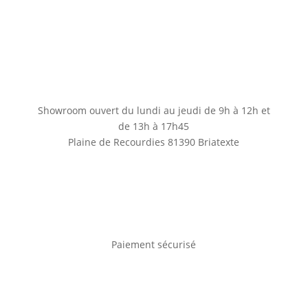
Showroom ouvert du lundi au jeudi de 9h à 12h et
de 13h à 17h45
Plaine de Recourdies
81390 Briatexte
Paiement sécurisé