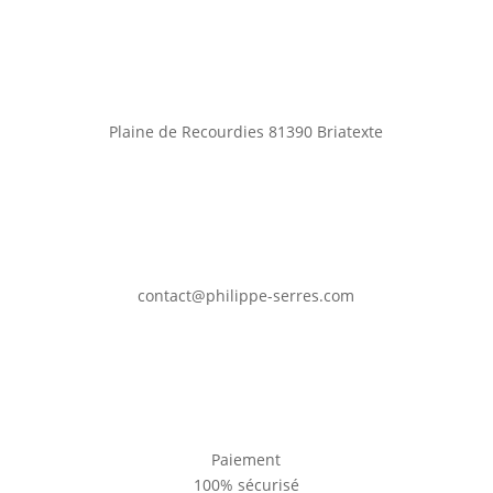
Plaine de Recourdies
81390 Briatexte
contact@philippe-serres.com
Paiement
100% sécurisé