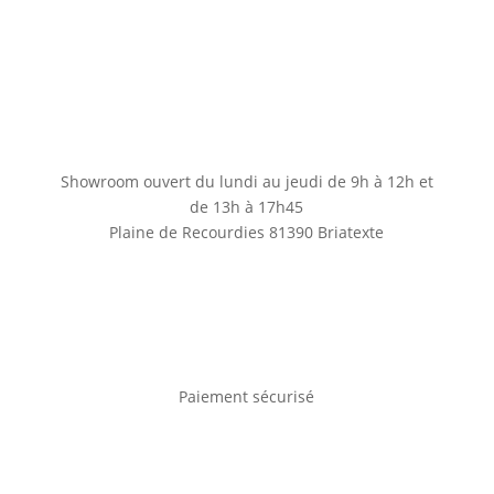
Showroom ouvert du lundi au jeudi de 9h à 12h et
de 13h à 17h45
Plaine de Recourdies
81390 Briatexte
Paiement sécurisé