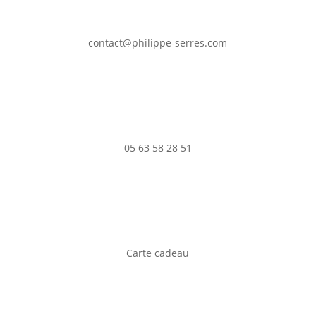
contact@philippe-serres.com
05 63 58 28 51
Carte cadeau