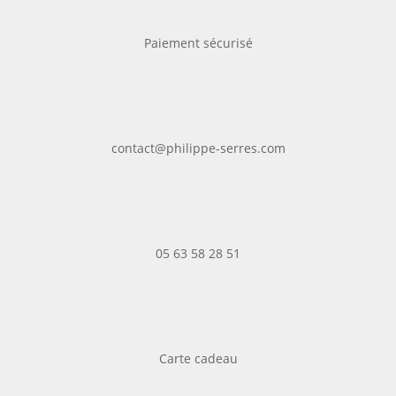
Paiement sécurisé
contact@philippe-serres.com
05 63 58 28 51
Carte cadeau