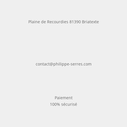
Plaine de Recourdies
81390 Briatexte
contact@philippe-serres.com
Paiement
100% sécurisé