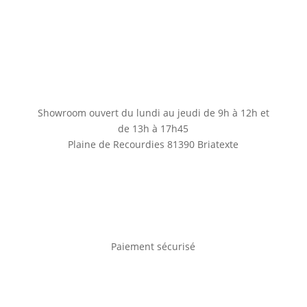
Showroom ouvert du lundi au jeudi de 9h à 12h et
de 13h à 17h45
Plaine de Recourdies
81390 Briatexte
Paiement sécurisé