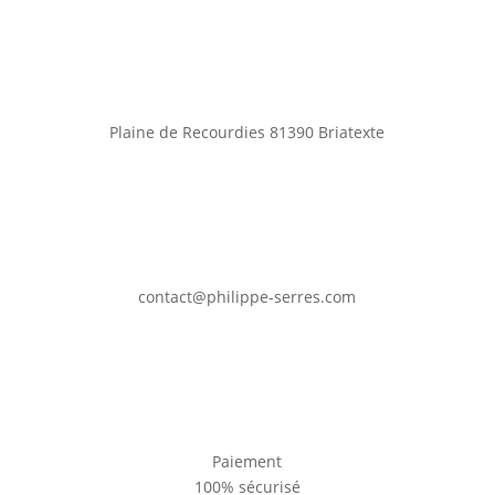
Plaine de Recourdies
81390 Briatexte
contact@philippe-serres.com
Paiement
100% sécurisé