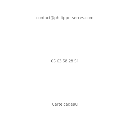
contact@philippe-serres.com
05 63 58 28 51
Carte cadeau