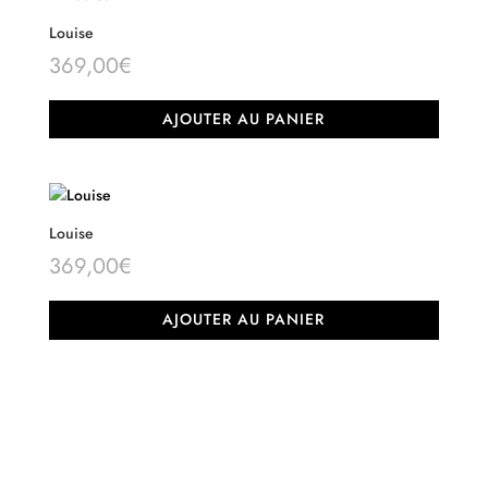
Louise
369,00
€
AJOUTER AU PANIER
Louise
369,00
€
AJOUTER AU PANIER