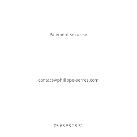
Paiement sécurisé
contact@philippe-serres.com
05 63 58 28 51