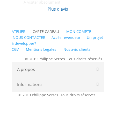
A visiter absolument !
Plus d'avis
ATELIER
CARTE CADEAU
MON COMPTE
NOUS CONTACTER
Accès revendeur
Un projet
à développer?
CGV
Mentions Légales
Nos avis clients
© 2019 Philippe Serres. Tous droits réservés.
A propos
Informations
© 2019 Philippe Serres. Tous droits réservés.