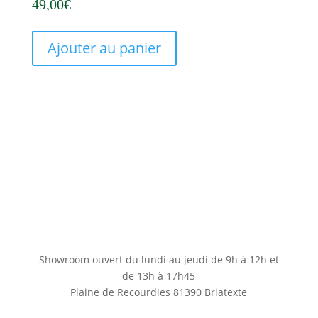
49,00
€
Ajouter au panier
Showroom ouvert du lundi au jeudi de 9h à 12h et
de 13h à 17h45
Plaine de Recourdies
81390 Briatexte