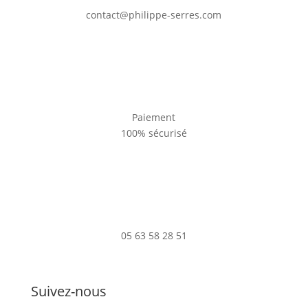
contact@philippe-serres.com
Paiement
100% sécurisé
05 63 58 28 51
Suivez-nous