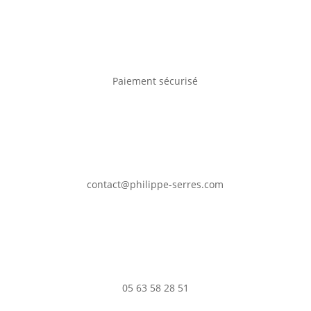
Paiement sécurisé
contact@philippe-serres.com
05 63 58 28 51