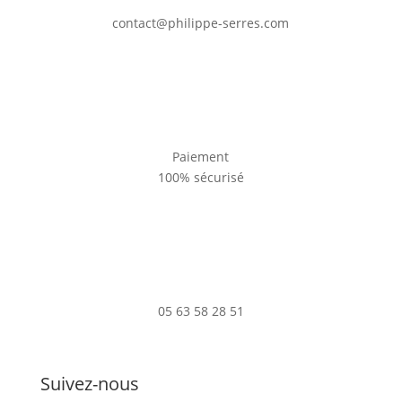
contact@philippe-serres.com
Paiement
100% sécurisé
05 63 58 28 51
Suivez-nous