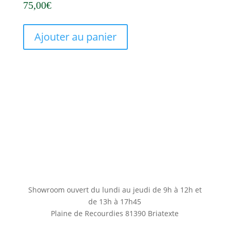
75,00
€
Ajouter au panier
Showroom ouvert du lundi au jeudi de 9h à 12h et
de 13h à 17h45
Plaine de Recourdies
81390 Briatexte