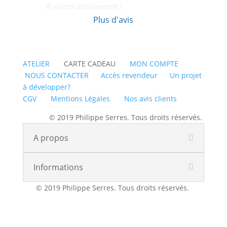
A visiter absolument !
Plus d'avis
ATELIER
CARTE CADEAU
MON COMPTE
NOUS CONTACTER
Accès revendeur
Un projet
à développer?
CGV
Mentions Légales
Nos avis clients
© 2019 Philippe Serres. Tous droits réservés.
A propos
Informations
© 2019 Philippe Serres. Tous droits réservés.