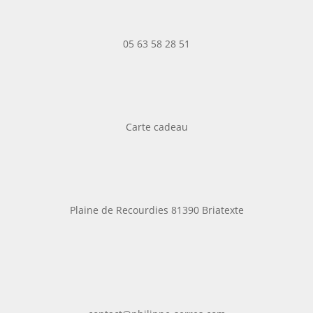
05 63 58 28 51
Carte cadeau
Plaine de Recourdies
81390 Briatexte