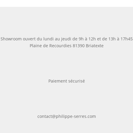
Showroom ouvert du lundi au jeudi de 9h à 12h et de 13h à 17h45
Plaine de Recourdies
81390 Briatexte
Paiement sécurisé
contact@philippe-serres.com