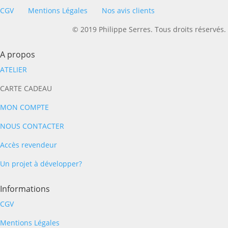
CGV
Mentions Légales
Nos avis clients
© 2019 Philippe Serres. Tous droits réservés.
A propos
ATELIER
CARTE CADEAU
MON COMPTE
NOUS CONTACTER
Accès revendeur
Un projet à développer?
Informations
CGV
Mentions Légales