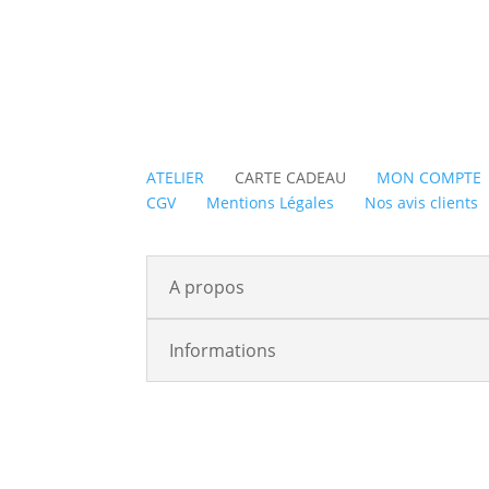
ATELIER
CARTE CADEAU
MON COMPTE
CGV
Mentions Légales
Nos avis clients
A propos
Informations