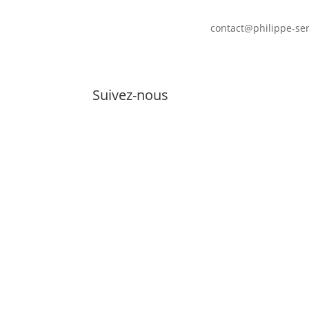
contact@philippe-se
Suivez-nous