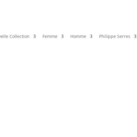
elle Collection
Femme
Homme
Philippe Serres