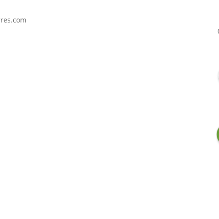
rres.com