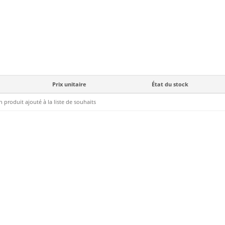
Prix unitaire
État du stock
 produit ajouté à la liste de souhaits