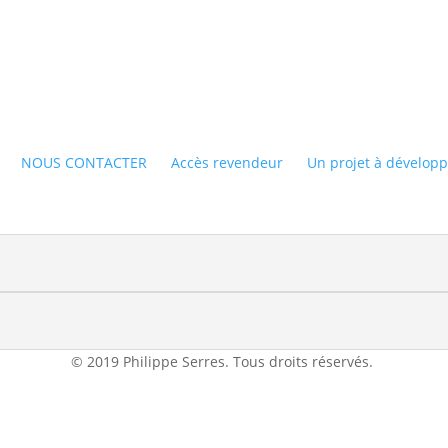
NOUS CONTACTER
Accès revendeur
Un projet à développ
© 2019 Philippe Serres. Tous droits réservés.