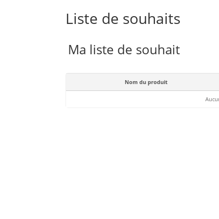
Liste de souhaits
Ma liste de souhait
Nom du produit
Aucun