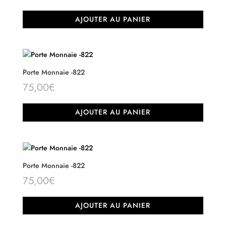
AJOUTER AU PANIER
Porte Monnaie -822
75,00
€
AJOUTER AU PANIER
Porte Monnaie -822
75,00
€
AJOUTER AU PANIER