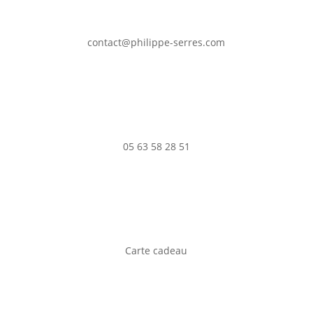
contact@philippe-serres.com
05 63 58 28 51
Carte cadeau