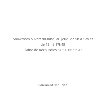
Showroom ouvert du lundi au jeudi de 9h à 12h et
de 13h à 17h45
Plaine de Recourdies
81390 Briatexte
Paiement sécurisé