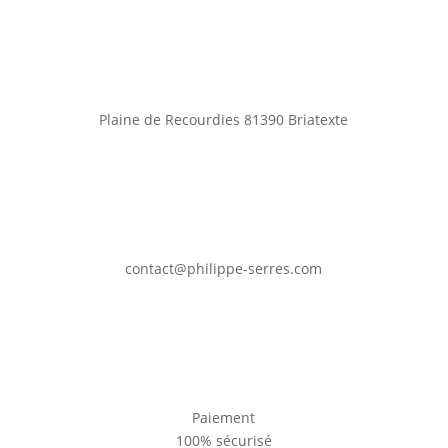
Plaine de Recourdies
81390 Briatexte
contact@philippe-serres.com
Paiement
100% sécurisé