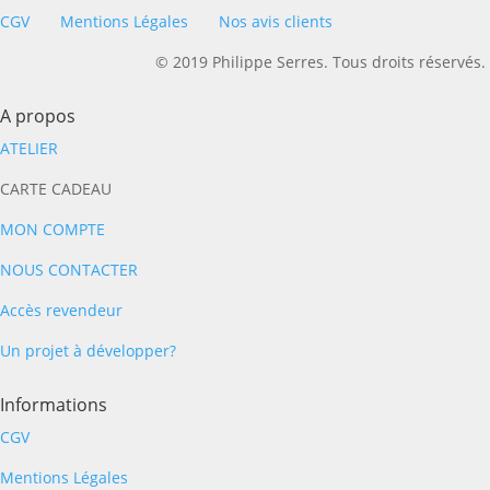
CGV
Mentions Légales
Nos avis clients
© 2019 Philippe Serres. Tous droits réservés.
A propos
ATELIER
CARTE CADEAU
MON COMPTE
NOUS CONTACTER
Accès revendeur
Un projet à développer?
Informations
CGV
Mentions Légales