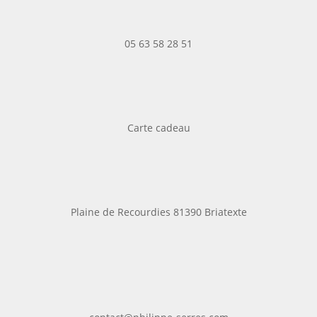
05 63 58 28 51
Carte cadeau
Plaine de Recourdies
81390 Briatexte