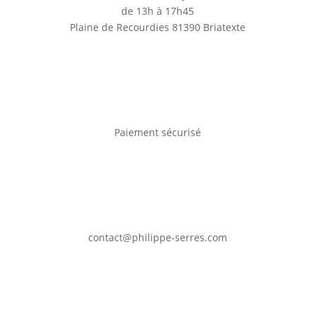
de 13h à 17h45
Plaine de Recourdies
81390 Briatexte
Paiement sécurisé
contact@philippe-serres.com