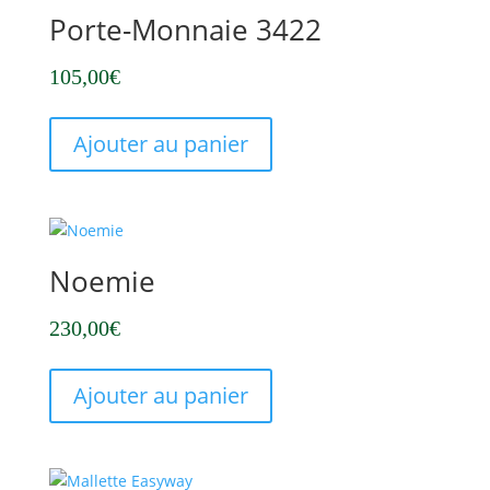
Porte-Monnaie 3422
105,00
€
Ajouter au panier
Noemie
230,00
€
Ajouter au panier