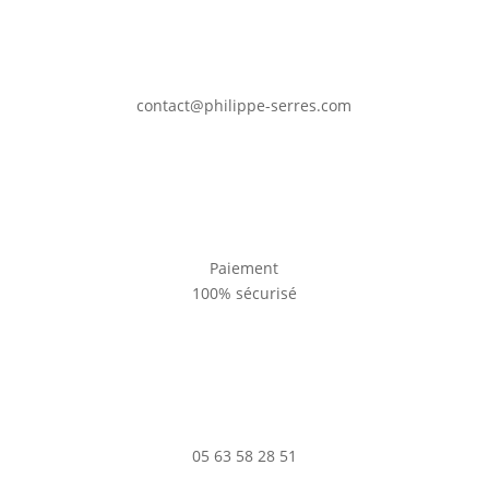
contact@philippe-serres.com
Paiement
100% sécurisé
05 63 58 28 51