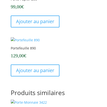
99,00
€
Ajouter au panier
Portefeuille 890
129,00
€
Ajouter au panier
Produits similaires