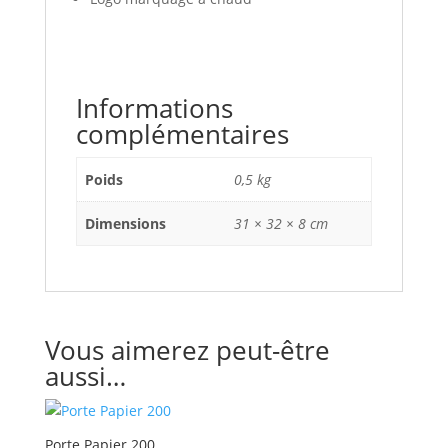
Informations
complémentaires
Poids
0,5 kg
Dimensions
31 × 32 × 8 cm
Vous aimerez peut-être
aussi…
Porte Papier 200