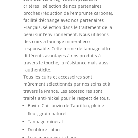
critères : sélection de nos partenaires
proches (réduction de l’emprunte carbone),
facilité d’échange avec nos partenaires
Français, sélection dans le traitement de la
peau sur l’environnement. Nous utilisons
des cuirs à tannage minéral éco-
responsable. Cette forme de tannage offre
différents avantages à nos produits à
travers le touché, la résistance mais aussi
l’authenticité.
Tous les cuirs et accessoires sont
mûrement sélectionnés par nos soins et à
travers la France. Les accessoires sont
traités anti-nickel pour le respect de tous.
Bovin :Cuir bovin de Taurillon, pleine
fleur, grain naturel
Tannage minéral
Doublure coton
Logo marquage à chaud