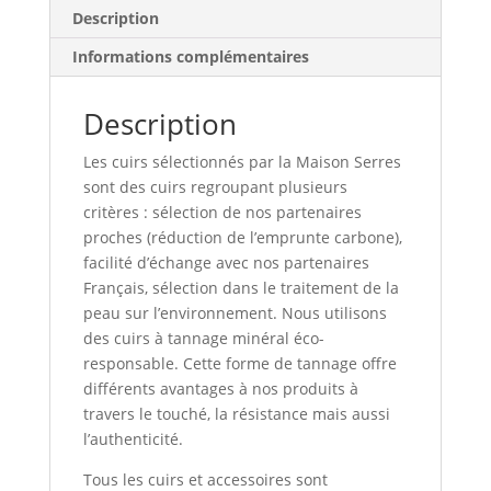
Description
Informations complémentaires
Description
Les cuirs sélectionnés par la Maison Serres
sont des cuirs regroupant plusieurs
critères : sélection de nos partenaires
proches (réduction de l’emprunte carbone),
facilité d’échange avec nos partenaires
Français, sélection dans le traitement de la
peau sur l’environnement. Nous utilisons
des cuirs à tannage minéral éco-
responsable. Cette forme de tannage offre
différents avantages à nos produits à
travers le touché, la résistance mais aussi
l’authenticité.
Tous les cuirs et accessoires sont