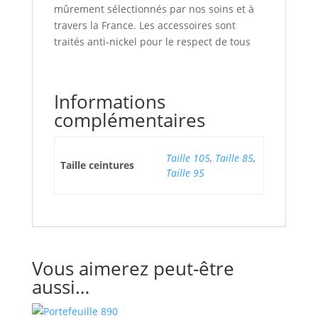
mûrement sélectionnés par nos soins et à
travers la France. Les accessoires sont
traités anti-nickel pour le respect de tous
Informations
complémentaires
Taille 105
,
Taille 85
,
Taille ceintures
Taille 95
Vous aimerez peut-être
aussi…