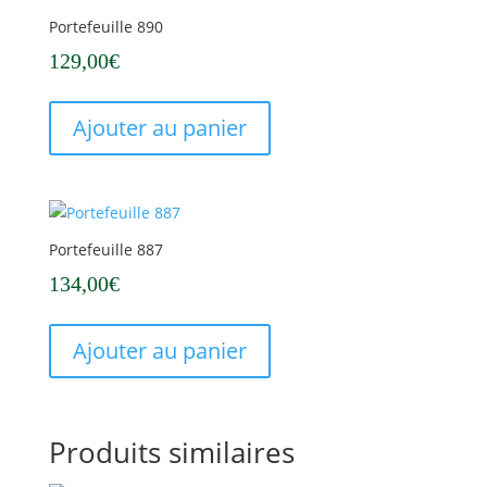
Portefeuille 890
129,00
€
Ajouter au panier
Portefeuille 887
134,00
€
Ajouter au panier
Produits similaires