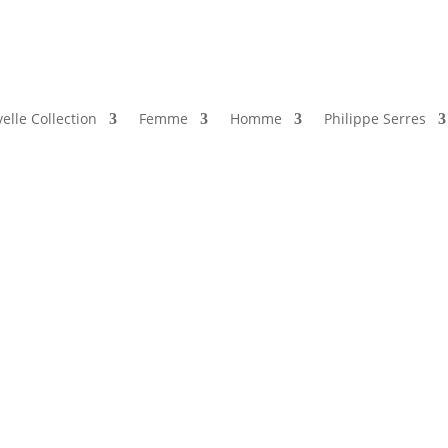
elle Collection
Femme
Homme
Philippe Serres