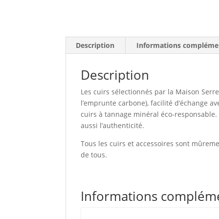
Description
Informations compléme
Description
Les cuirs sélectionnés par la Maison Serre
l’emprunte carbone), facilité d’échange av
cuirs à tannage minéral éco-responsable. 
aussi l’authenticité.
Tous les cuirs et accessoires sont mûremen
de tous.
Informations complém