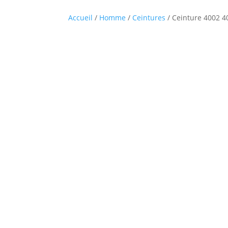
Accueil
/
Homme
/
Ceintures
/ Ceinture 4002 