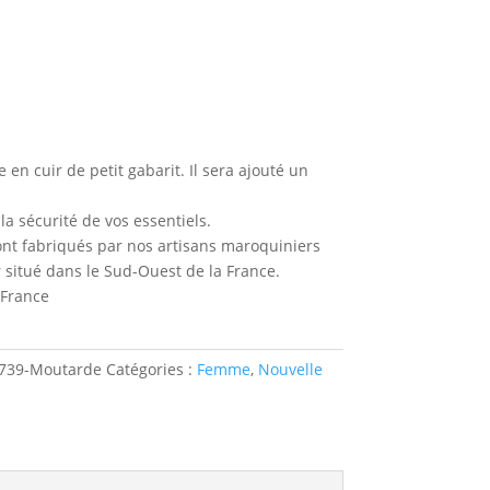
 en cuir de petit gabarit. Il sera ajouté un
a sécurité de vos essentiels.
nt fabriqués par nos artisans maroquiniers
 situé dans le Sud-Ouest de la France.
 France
739-Moutarde
Catégories :
Femme
,
Nouvelle