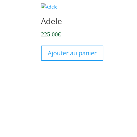
Adele
225,00
€
Ajouter au panier