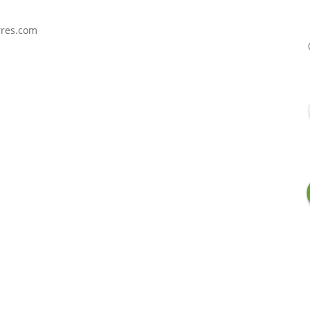
rres.com