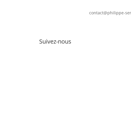
contact@philippe-se
Suivez-nous