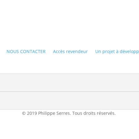
NOUS CONTACTER
Accès revendeur
Un projet à développ
© 2019 Philippe Serres. Tous droits réservés.