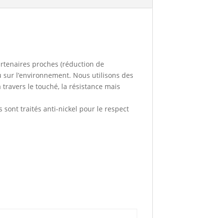
artenaires proches (réduction de
u sur l’environnement. Nous utilisons des
travers le touché, la résistance mais
 sont traités anti-nickel pour le respect