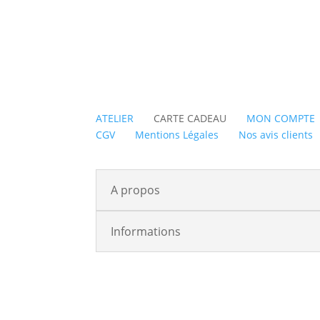
ATELIER
CARTE CADEAU
MON COMPTE
CGV
Mentions Légales
Nos avis clients
A propos
Informations