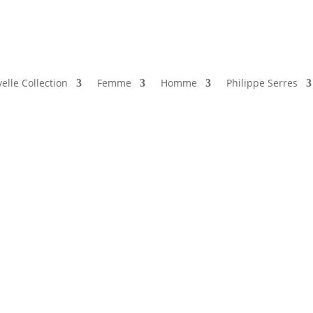
elle Collection
Femme
Homme
Philippe Serres