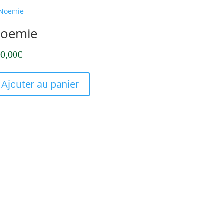
oemie
0,00
€
Ajouter au panier