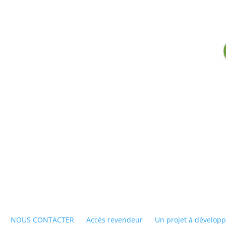
NOUS CONTACTER
Accès revendeur
Un projet à développ