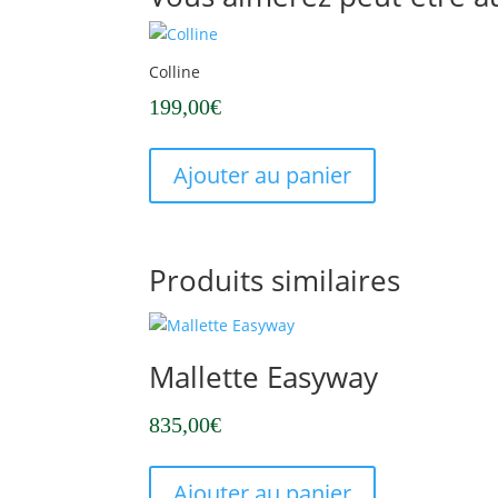
Colline
199,00
€
Ajouter au panier
Produits similaires
Mallette Easyway
835,00
€
Ajouter au panier