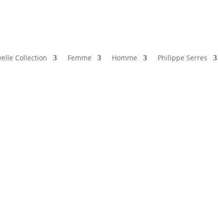
elle Collection
Femme
Homme
Philippe Serres