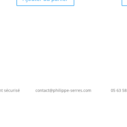
t sécurisé
contact@philippe-serres.com
05 63 58