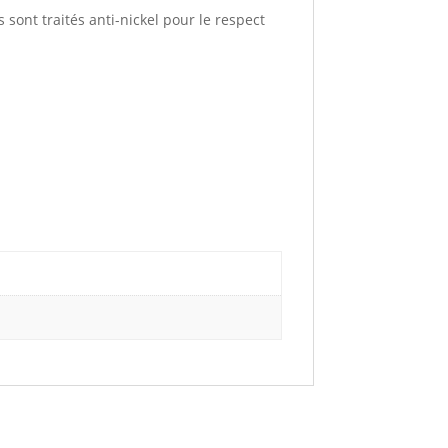
 sont traités anti-nickel pour le respect