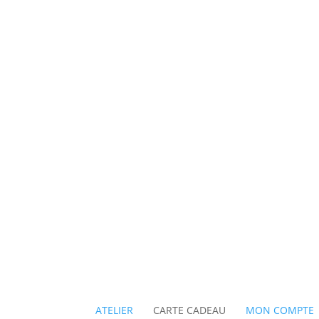
ATELIER
CARTE CADEAU
MON COMPTE