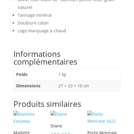
naturel
Tannage minéral
Doublure coton
Logo marquage à chaud
Informations
complémentaires
Poids
1 kg
Dimensions
27 × 33 × 10 cm
Produits similaires
Diane
Mallette
Porte-Monnaie