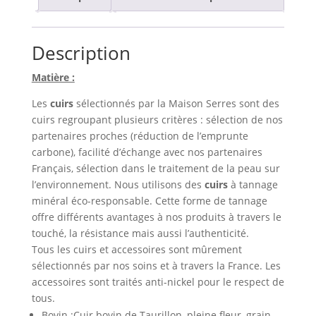
Description
Matière :
Les
cuirs
sélectionnés par la Maison Serres sont des
cuirs regroupant plusieurs critères : sélection de nos
partenaires proches (réduction de l’emprunte
carbone), facilité d’échange avec nos partenaires
Français, sélection dans le traitement de la peau sur
l’environnement. Nous utilisons des
cuirs
à tannage
minéral éco-responsable. Cette forme de tannage
offre différents avantages à nos produits à travers le
touché, la résistance mais aussi l’authenticité.
Tous les cuirs et accessoires sont mûrement
sélectionnés par nos soins et à travers la France. Les
accessoires sont traités anti-nickel pour le respect de
tous.
Bovin :Cuir bovin de Taurillon, pleine fleur, grain