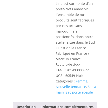
Lina est surmonté d’un
porte-clefs amovible.
L’ensemble de nos
produits sont fabriqués
par nos artisans
maroquiniers
passionnés, dans notre
atelier situé dans le Sud-
Ouest de la France.
Fabriqué en France /
Made In France
Rupture de stock
EAN:
3701493800944
UGS :
60549-Noir
Catégories :
Femme
,
Nouvelle tendance
,
Sac à
main
,
Sac porté épaule
Description
Informations complémentaires