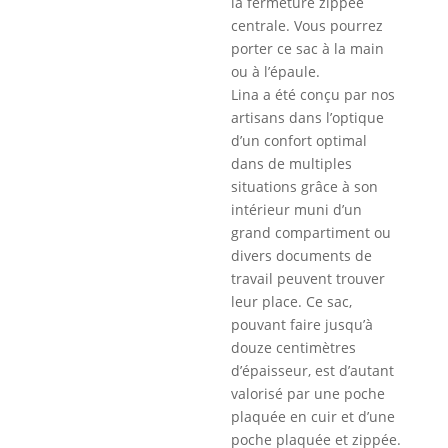
la fermeture zippée
centrale. Vous pourrez
porter ce sac à la main
ou à l’épaule.
Lina a été conçu par nos
artisans dans l’optique
d’un confort optimal
dans de multiples
situations grâce à son
intérieur muni d’un
grand compartiment ou
divers documents de
travail peuvent trouver
leur place. Ce sac,
pouvant faire jusqu’à
douze centimètres
d’épaisseur, est d’autant
valorisé par une poche
plaquée en cuir et d’une
poche plaquée et zippée.