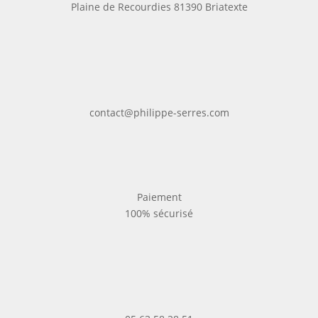
Plaine de Recourdies
81390 Briatexte
contact@philippe-serres.com
Paiement
100% sécurisé