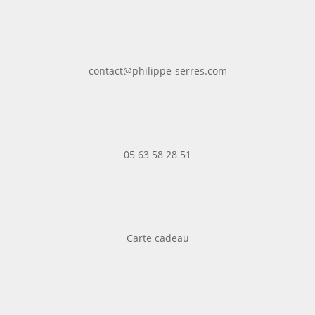
contact@philippe-serres.com
05 63 58 28 51
Carte cadeau