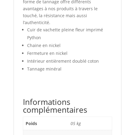
forme de tannage offre différents
avantages à nos produits à travers le
touché, la résistance mais aussi
l’authenticité.
Cuir de vachette pleine fleur imprimé
Python
Chaine en nickel
Fermeture en nickel
Intérieur entièrement doublé coton
Tannage minéral
Informations
complémentaires
Poids
05 kg