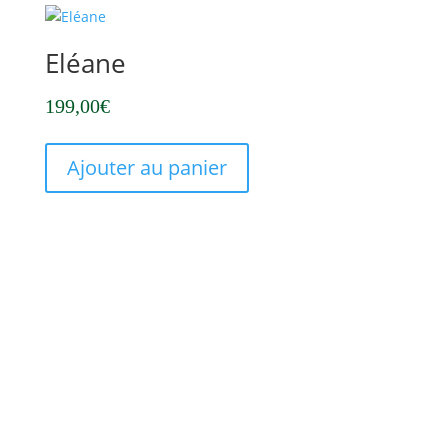
Eléane
199,00
€
Ajouter au panier