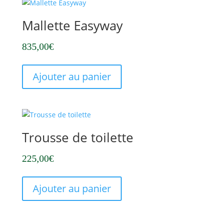
Mallette Easyway
835,00
€
Ajouter au panier
Trousse de toilette
225,00
€
Ajouter au panier