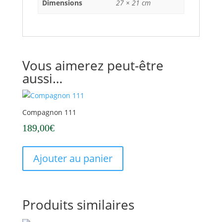
Dimensions
27 × 21 cm
Vous aimerez peut-être
aussi…
Compagnon 111
189,00
€
Ajouter au panier
Produits similaires