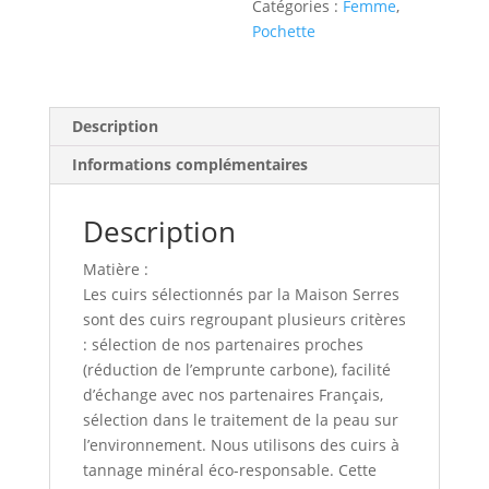
Catégories :
Femme
,
Pochette
Description
Informations complémentaires
Description
Matière :
Les cuirs sélectionnés par la Maison Serres
sont des cuirs regroupant plusieurs critères
: sélection de nos partenaires proches
(réduction de l’emprunte carbone), facilité
d’échange avec nos partenaires Français,
sélection dans le traitement de la peau sur
l’environnement. Nous utilisons des cuirs à
tannage minéral éco-responsable. Cette