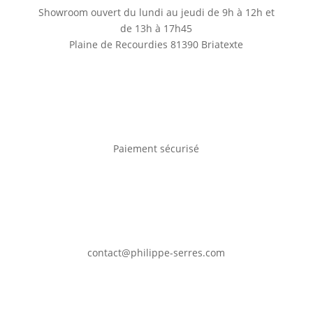
Showroom ouvert du lundi au jeudi de 9h à 12h et
de 13h à 17h45
Plaine de Recourdies
81390 Briatexte
Paiement sécurisé
contact@philippe-serres.com