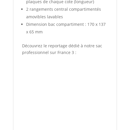
plaques de chaque cote (longueur)
2 rangements central compartimentés
amovibles lavables
Dimension bac compartiment : 170 x 137
x 65 mm
Découvrez le reportage dédié à notre sac
professionnel sur France 3 :