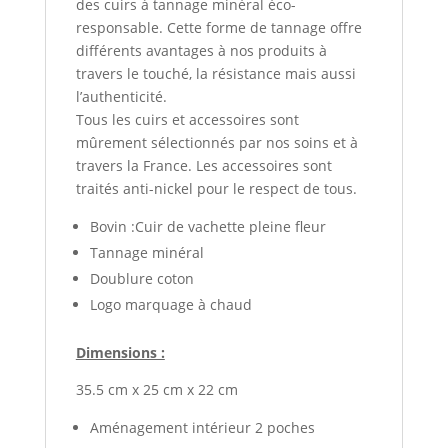
des cuirs à tannage minéral éco-
responsable. Cette forme de tannage offre
différents avantages à nos produits à
travers le touché, la résistance mais aussi
l’authenticité.
Tous les cuirs et accessoires sont
mûrement sélectionnés par nos soins et à
travers la France. Les accessoires sont
traités anti-nickel pour le respect de tous.
Bovin :Cuir de vachette pleine fleur
Tannage minéral
Doublure coton
Logo marquage à chaud
Dimensions :
35.5 cm x 25 cm x 22 cm
Aménagement intérieur 2 poches