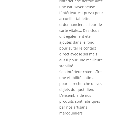
l’intérieur se nettoie avec
une eau savonneuse.
L’intérieur est prévu pour
accueillir tablette,
ordonnancier, lecteur de
carte vitale,… Des clous
ont également été
ajoutés dans le fond
pour éviter le contact
direct avec le sol mais
aussi pour une meilleure
stabilité.
Son intérieur coton offre
une visibilité optimale
pour la recherche de vos
objets du quotidien.
L’ensemble de nos
produits sont fabriqués
par nos artisans
maroquiniers