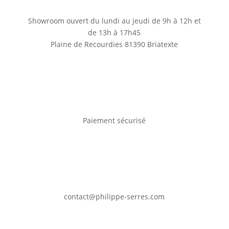
Showroom ouvert du lundi au jeudi de 9h à 12h et
de 13h à 17h45
Plaine de Recourdies
81390 Briatexte
Paiement sécurisé
contact@philippe-serres.com