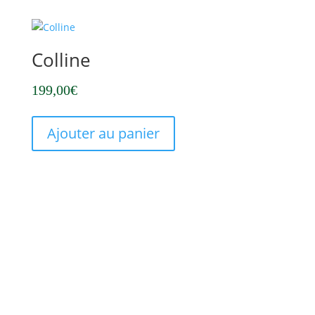
Colline
199,00
€
Ajouter au panier