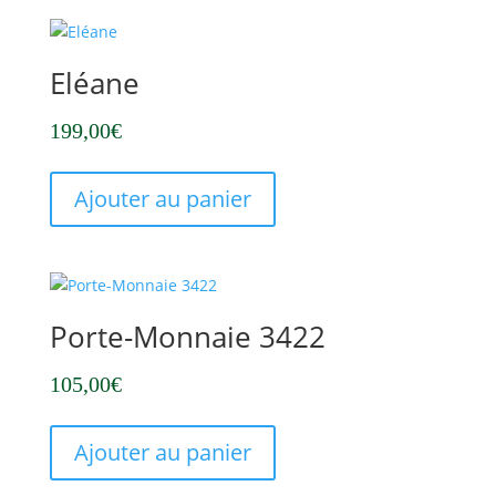
Eléane
199,00
€
Ajouter au panier
Porte-Monnaie 3422
105,00
€
Ajouter au panier