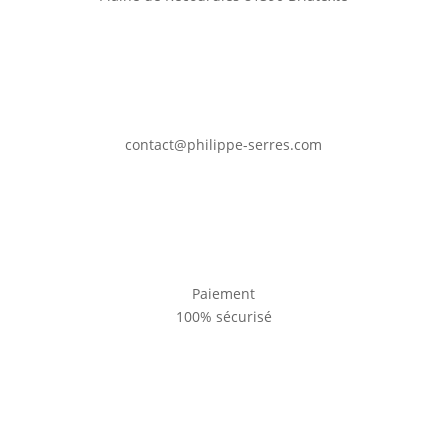
contact@philippe-serres.com
Paiement
100% sécurisé