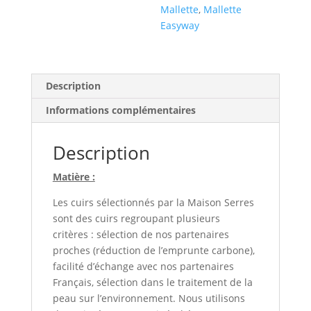
Mallette
,
Mallette
Easyway
Description
Informations complémentaires
Description
Matière :
Les cuirs sélectionnés par la Maison Serres
sont des cuirs regroupant plusieurs
critères : sélection de nos partenaires
proches (réduction de l’emprunte carbone),
facilité d’échange avec nos partenaires
Français, sélection dans le traitement de la
peau sur l’environnement. Nous utilisons