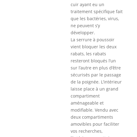
cuir ayant eu un
traitement spécifique fait
que les bactéries, virus,
ne peuvent s’y
développer.
La serrure à poussoir
vient bloquer les deux
rabats, les rabats
resteront bloqués l’un
sur l’autre en plus d’être
sécurisés par le passage
de la poignée. L’intérieur
laisse place à un grand
compartiment
aménageable et
modifiable. Vendu avec
deux compartiments
amovibles pour faciliter
vos recherches,