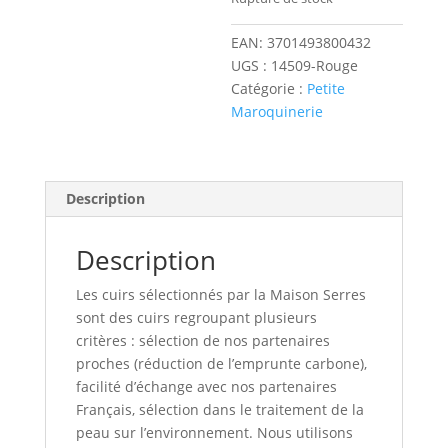
EAN:
3701493800432
UGS :
14509-Rouge
Catégorie :
Petite
Maroquinerie
Description
Description
Les cuirs sélectionnés par la Maison Serres
sont des cuirs regroupant plusieurs
critères : sélection de nos partenaires
proches (réduction de l’emprunte carbone),
facilité d’échange avec nos partenaires
Français, sélection dans le traitement de la
peau sur l’environnement. Nous utilisons