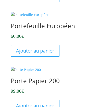
Portefeuille Européen
60,00
€
Ajouter au panier
Porte Papier 200
99,00
€
Ajouter au panier