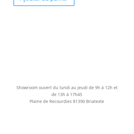
Showroom ouvert du lundi au jeudi de 9h à 12h et
de 13h à 17h45
Plaine de Recourdies
81390 Briatexte