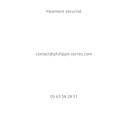
Paiement sécurisé
contact@philippe-serres.com
05 63 58 28 51