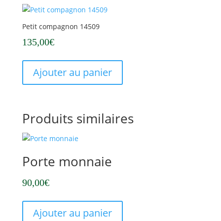
Petit compagnon 14509
135,00
€
Ajouter au panier
Produits similaires
Porte monnaie
90,00
€
Ajouter au panier