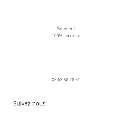
Paiement
100% sécurisé
05 63 58 28 51
Suivez-nous