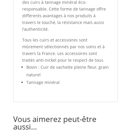
des cuirs à tannage minéral éco-
responsable. Cette forme de tannage offre
différents avantages à nos produits à
travers le touché, la résistance mais aussi
l’authenticité.
Tous les cuirs et accessoires sont
mûrement sélectionnés par nos soins et à
travers la France. Les accessoires sont
traités anti-nickel pour le respect de tous.
Bovin : Cuir de vachette pleine fleur, grain
naturel
Tannage minéral
Vous aimerez peut-être
aussi…