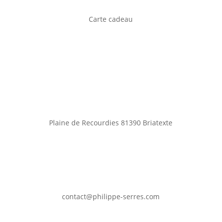
Carte cadeau
Plaine de Recourdies
81390 Briatexte
contact@philippe-serres.com