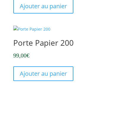
Ajouter au panier
Porte Papier 200
99,00
€
Ajouter au panier