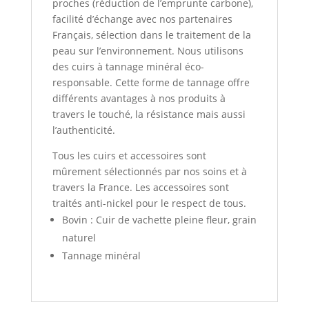
proches (réduction de l’emprunte carbone),
facilité d’échange avec nos partenaires
Français, sélection dans le traitement de la
peau sur l’environnement. Nous utilisons
des cuirs à tannage minéral éco-
responsable. Cette forme de tannage offre
différents avantages à nos produits à
travers le touché, la résistance mais aussi
l’authenticité.
Tous les cuirs et accessoires sont
mûrement sélectionnés par nos soins et à
travers la France. Les accessoires sont
traités anti-nickel pour le respect de tous.
Bovin : Cuir de vachette pleine fleur, grain
naturel
Tannage minéral