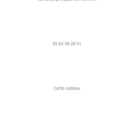
05 63 58 28 51
Carte cadeau