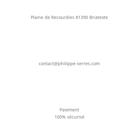
Plaine de Recourdies
81390 Briatexte
contact@philippe-serres.com
Paiement
100% sécurisé