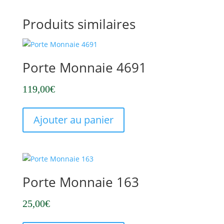
Produits similaires
Porte Monnaie 4691
119,00
€
Ajouter au panier
Porte Monnaie 163
25,00
€