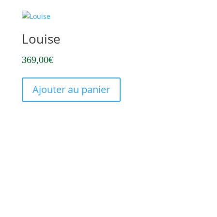
Louise
369,00
€
Ajouter au panier