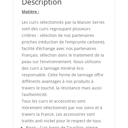
Description
Matière :
Les cuirs sélectionnés par la Maison Serres
sont des cuirs regroupant plusieurs
critères : sélection de nos partenaires
proches (réduction de l’emprunte carbone),
facilité d’échange avec nos partenaires
Français, sélection dans le traitement de la
peau sur l’environnement. Nous utilisons
des cuirs à tannage minéral éco-
responsable. Cette forme de tannage offre
différents avantages à nos produits à
travers le touché, la résistance mais aussi
l’authenticité.
Tous les cuirs et accessoires sont
mûrement sélectionnés par nos soins et à
travers la France. Les accessoires sont
traités anti-nickel pour le respect de tous.
Bovin : Cuir bovin de Taurillon, pleine