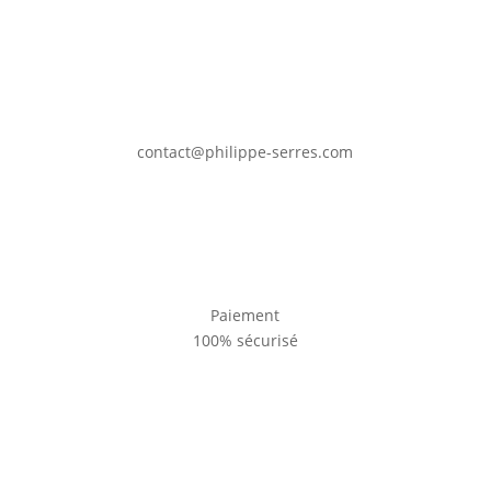
contact@philippe-serres.com
Paiement
100% sécurisé