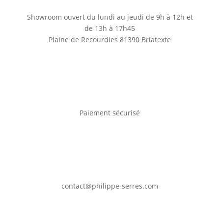
Showroom ouvert du lundi au jeudi de 9h à 12h et
de 13h à 17h45
Plaine de Recourdies
81390 Briatexte
Paiement sécurisé
contact@philippe-serres.com