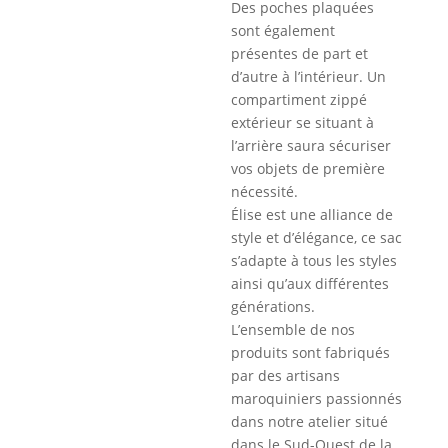
Des poches plaquées
sont également
présentes de part et
d’autre à l’intérieur. Un
compartiment zippé
extérieur se situant à
l’arrière saura sécuriser
vos objets de première
nécessité.
Élise est une alliance de
style et d’élégance, ce sac
s’adapte à tous les styles
ainsi qu’aux différentes
générations.
L’ensemble de nos
produits sont fabriqués
par des artisans
maroquiniers passionnés
dans notre atelier situé
dans le Sud-Ouest de la