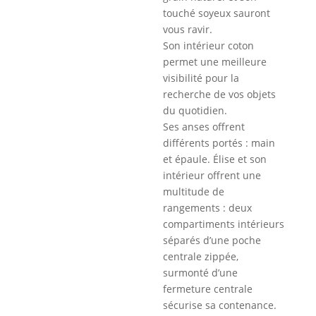
touché soyeux sauront
vous ravir.
Son intérieur coton
permet une meilleure
visibilité pour la
recherche de vos objets
du quotidien.
Ses anses offrent
différents portés : main
et épaule. Élise et son
intérieur offrent une
multitude de
rangements : deux
compartiments intérieurs
séparés d’une poche
centrale zippée,
surmonté d’une
fermeture centrale
sécurise sa contenance.