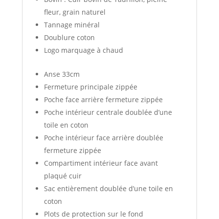
fleur, grain naturel
Tannage minéral
Doublure coton
Logo marquage à chaud
Anse 33cm
Fermeture principale zippée
Poche face arrière fermeture zippée
Poche intérieur centrale doublée d’une
toile en coton
Poche intérieur face arrière doublée
fermeture zippée
Compartiment intérieur face avant
plaqué cuir
Sac entièrement doublée d’une toile en
coton
Plots de protection sur le fond