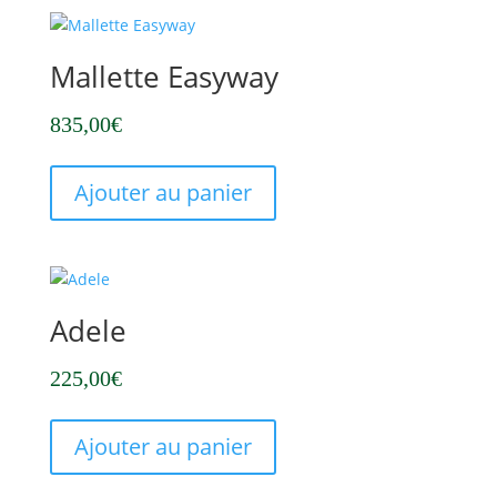
Mallette Easyway
835,00
€
Ajouter au panier
Adele
225,00
€
Ajouter au panier