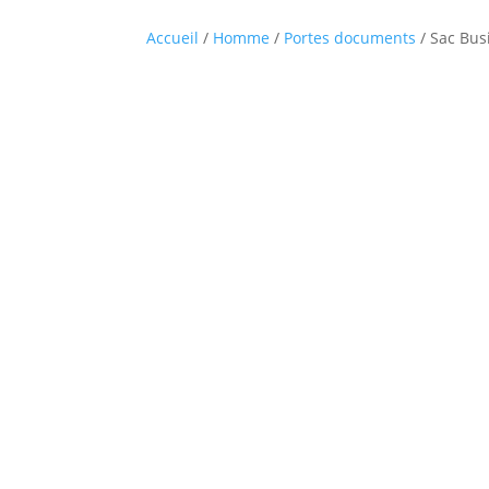
Accueil
/
Homme
/
Portes documents
/ Sac Bus