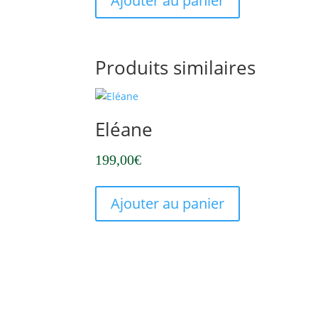
Ajouter au panier
Produits similaires
Eléane
199,00
€
Ajouter au panier