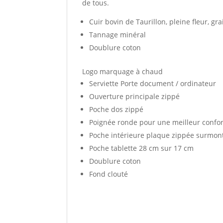
de tous.
Cuir bovin de Taurillon, pleine fleur, gr
Tannage minéral
Doublure coton
Logo marquage à chaud
Serviette Porte document / ordinateur
Ouverture principale zippé
Poche dos zippé
Poignée ronde pour une meilleur confor
Poche intérieure plaque zippée surmont
Poche tablette 28 cm sur 17 cm
Doublure coton
Fond clouté