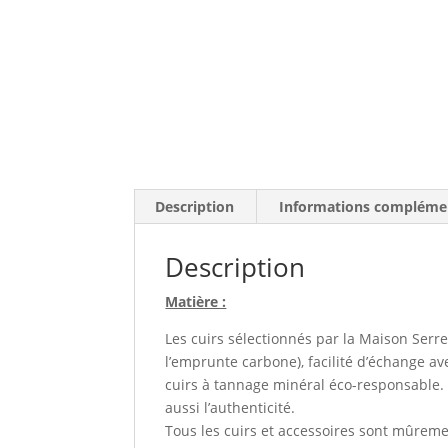
Description
Informations compléme
Description
Matière :
Les cuirs sélectionnés par la Maison Serre
l’emprunte carbone), facilité d’échange av
cuirs à tannage minéral éco-responsable. 
aussi l’authenticité.
Tous les cuirs et accessoires sont mûremen