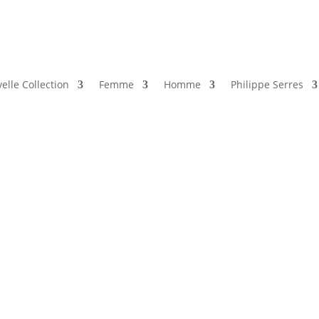
elle Collection
Femme
Homme
Philippe Serres