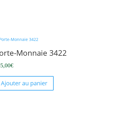
orte-Monnaie 3422
5,00
€
Ajouter au panier