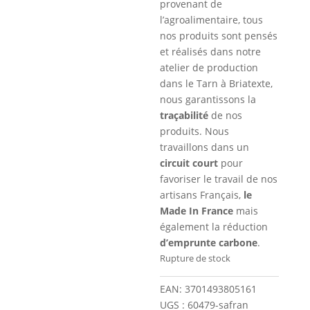
provenant de
l’agroalimentaire, tous
nos produits sont pensés
et réalisés dans notre
atelier de production
dans le Tarn à Briatexte,
nous garantissons la
traçabilité
de nos
produits. Nous
travaillons dans un
circuit court
pour
favoriser le travail de nos
artisans Français,
le
Made In France
mais
également la réduction
d’emprunte carbone
.
Rupture de stock
EAN:
3701493805161
UGS :
60479-safran