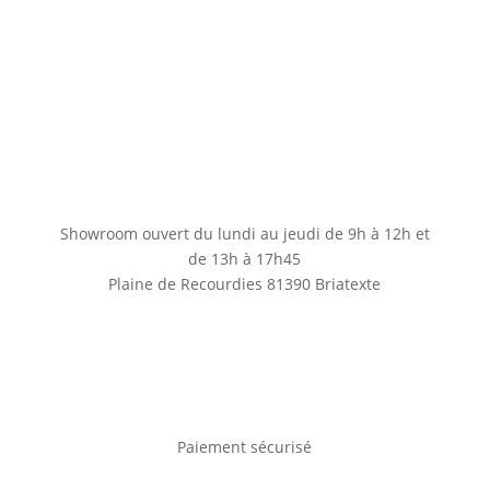
Showroom ouvert du lundi au jeudi de 9h à 12h et
de 13h à 17h45
Plaine de Recourdies
81390 Briatexte
Paiement sécurisé