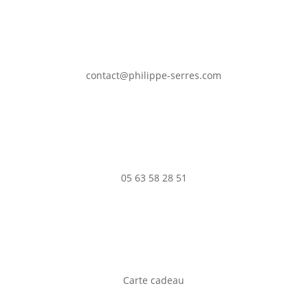
contact@philippe-serres.com
05 63 58 28 51
Carte cadeau