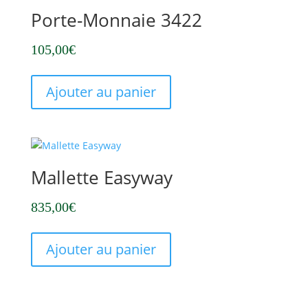
Porte-Monnaie 3422
105,00
€
Ajouter au panier
Mallette Easyway
835,00
€
Ajouter au panier