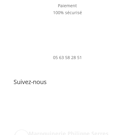
Paiement
100% sécurisé
05 63 58 28 51
Suivez-nous
Maroquinerie Philippe Serres