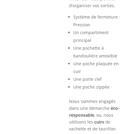
d’organiser vos sorties.
Système de fermeture :
Pression
Un compartiment
principal
Une pochette à
bandoulière amovible
Une poche plaquée en
cuir
Une porte clef
Une poche zippée
Nous sommes engagés
dans une démarche
éco-
responsable
, ou, nous
utilisons les
cuirs
de
vachette et de taurillon