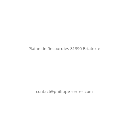
Plaine de Recourdies
81390 Briatexte
contact@philippe-serres.com