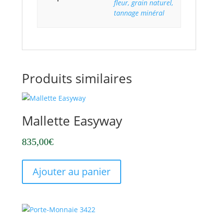
fleur, grain naturel,
tannage minéral
Produits similaires
Mallette Easyway
835,00
€
Ajouter au panier