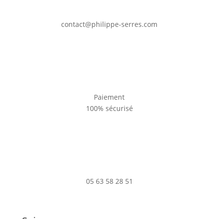
contact@philippe-serres.com
Paiement
100% sécurisé
05 63 58 28 51