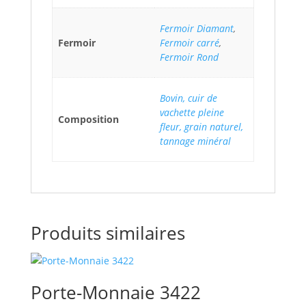
Fermoir Diamant
,
Fermoir
Fermoir carré
,
Fermoir Rond
Bovin, cuir de
vachette pleine
Composition
fleur, grain naturel,
tannage minéral
Produits similaires
Porte-Monnaie 3422