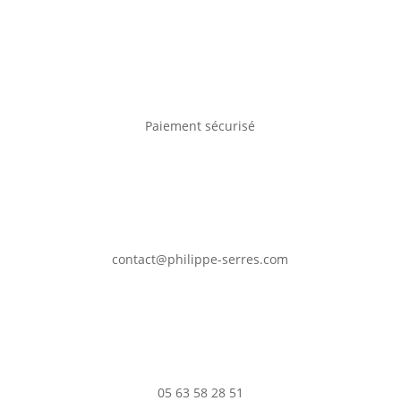
Paiement sécurisé
contact@philippe-serres.com
05 63 58 28 51