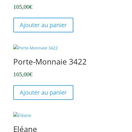
105,00
€
Ajouter au panier
Porte-Monnaie 3422
105,00
€
Ajouter au panier
Eléane