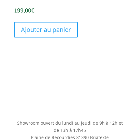
199,00
€
Ajouter au panier
Showroom ouvert du lundi au jeudi de 9h à 12h et
de 13h à 17h45
Plaine de Recourdies
81390 Briatexte