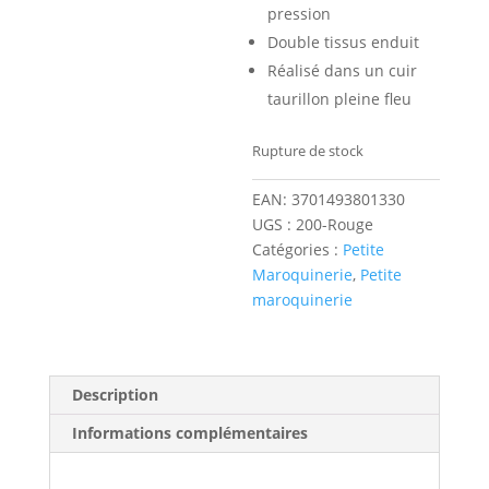
pression
Double tissus enduit
Réalisé dans un cuir
taurillon pleine fleu
Rupture de stock
EAN:
3701493801330
UGS :
200-Rouge
Catégories :
Petite
Maroquinerie
,
Petite
maroquinerie
Description
Informations complémentaires