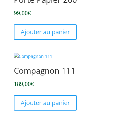
99,00
€
Ajouter au panier
Compagnon 111
189,00
€
Ajouter au panier