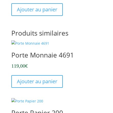
Ajouter au panier
Produits similaires
Porte Monnaie 4691
119,00
€
Ajouter au panier
Porte Papier 200