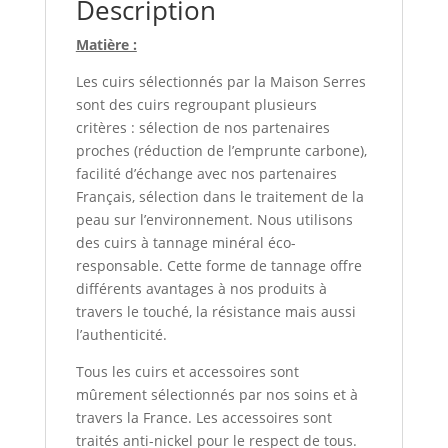
Description
Matière :
Les cuirs sélectionnés par la Maison Serres
sont des cuirs regroupant plusieurs
critères : sélection de nos partenaires
proches (réduction de l’emprunte carbone),
facilité d’échange avec nos partenaires
Français, sélection dans le traitement de la
peau sur l’environnement. Nous utilisons
des cuirs à tannage minéral éco-
responsable. Cette forme de tannage offre
différents avantages à nos produits à
travers le touché, la résistance mais aussi
l’authenticité.
Tous les cuirs et accessoires sont
mûrement sélectionnés par nos soins et à
travers la France. Les accessoires sont
traités anti-nickel pour le respect de tous.