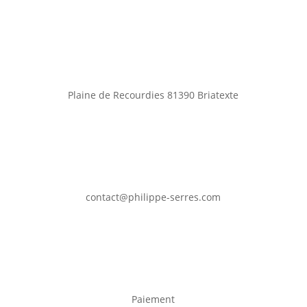
Plaine de Recourdies
81390 Briatexte
contact@philippe-serres.com
Paiement