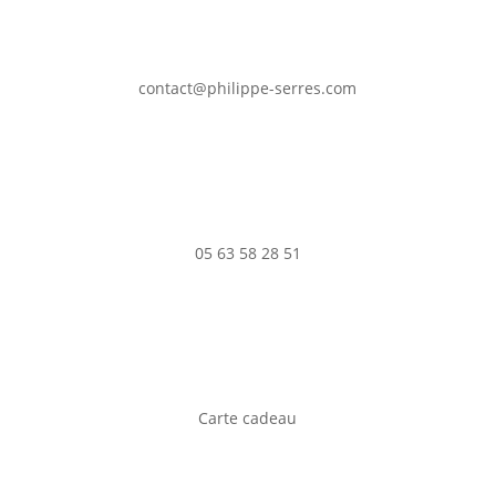
contact@philippe-serres.com
05 63 58 28 51
Carte cadeau