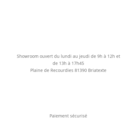
Showroom ouvert du lundi au jeudi de 9h à 12h et
de 13h à 17h45
Plaine de Recourdies
81390 Briatexte
Paiement sécurisé