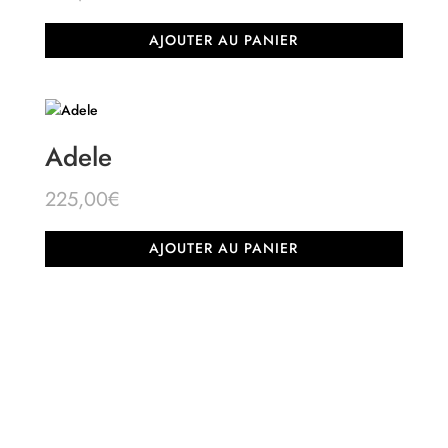
AJOUTER AU PANIER
Adele
225,00
€
AJOUTER AU PANIER