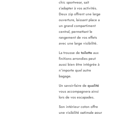
chic sportwear, sait
s’adapter à vos activités.
Deux zip offrent une large
ouverture, laissant place a
un grand compartiment
central, permettant le
rangement de vos effets
avec une large visibilité.
La trousse de
toilette
aux
finitions arrondies peut
aussi bien être intégrée à
n’importe quel autre
bagage.
Un savoir-faire de
qualité
vous accompagnera ainsi
lors de vos escapades.
Son intérieur coton offre
une visibilité optimale pour