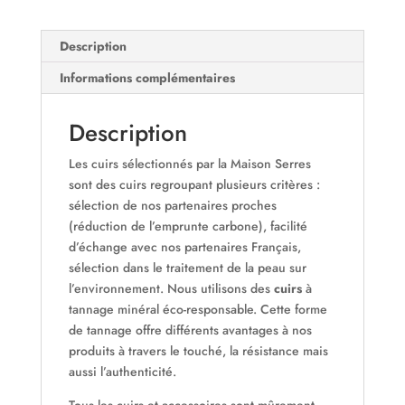
Description
Informations complémentaires
Description
Les cuirs sélectionnés par la Maison Serres
sont des cuirs regroupant plusieurs critères :
sélection de nos partenaires proches
(réduction de l’emprunte carbone), facilité
d’échange avec nos partenaires Français,
sélection dans le traitement de la peau sur
l’environnement. Nous utilisons des
cuirs
à
tannage minéral éco-responsable. Cette forme
de tannage offre différents avantages à nos
produits à travers le touché, la résistance mais
aussi l’authenticité.