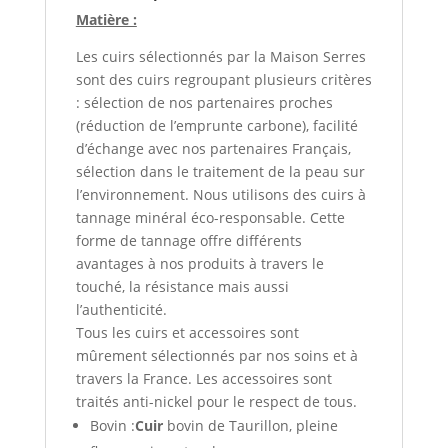
Matière :
Les cuirs sélectionnés par la Maison Serres
sont des cuirs regroupant plusieurs critères
: sélection de nos partenaires proches
(réduction de l’emprunte carbone), facilité
d’échange avec nos partenaires Français,
sélection dans le traitement de la peau sur
l’environnement. Nous utilisons des cuirs à
tannage minéral éco-responsable. Cette
forme de tannage offre différents
avantages à nos produits à travers le
touché, la résistance mais aussi
l’authenticité.
Tous les cuirs et accessoires sont
mûrement sélectionnés par nos soins et à
travers la France. Les accessoires sont
traités anti-nickel pour le respect de tous.
Bovin :
Cuir
bovin de Taurillon, pleine