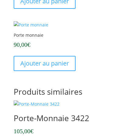
Ajouter au panier
Porte monnaie
90,00
€
Ajouter au panier
Produits similaires
Porte-Monnaie 3422
105,00
€