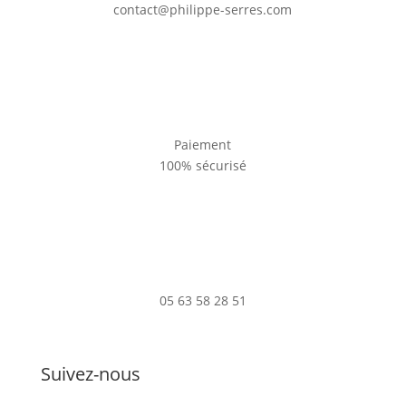
contact@philippe-serres.com
Paiement
100% sécurisé
05 63 58 28 51
Suivez-nous