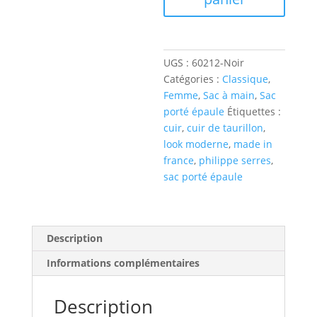
UGS :
60212-Noir
Catégories :
Classique
,
Femme
,
Sac à main
,
Sac
porté épaule
Étiquettes :
cuir
,
cuir de taurillon
,
look moderne
,
made in
france
,
philippe serres
,
sac porté épaule
Description
Informations complémentaires
Description