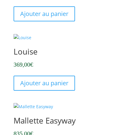
Ajouter au panier
Louise
369,00
€
Ajouter au panier
Mallette Easyway
835,00
€