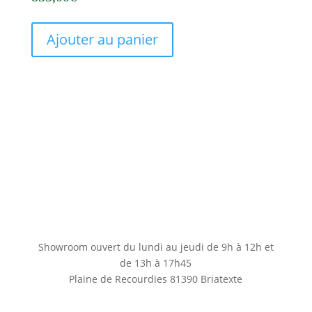
Ajouter au panier
Showroom ouvert du lundi au jeudi de 9h à 12h et
de 13h à 17h45
Plaine de Recourdies
81390 Briatexte