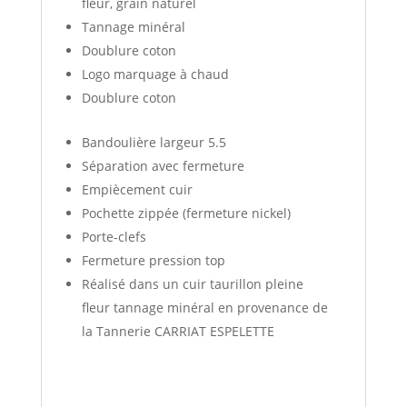
fleur, grain naturel
Tannage minéral
Doublure coton
Logo marquage à chaud
Doublure coton
Bandoulière largeur 5.5
Séparation avec fermeture
Empiècement cuir
Pochette zippée (fermeture nickel)
Porte-clefs
Fermeture pression top
Réalisé dans un cuir taurillon pleine
fleur tannage minéral en provenance de
la Tannerie CARRIAT ESPELETTE