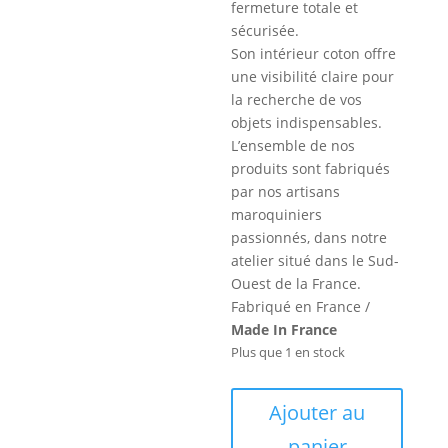
fermeture totale et
sécurisée.
Son intérieur coton offre
une visibilité claire pour
la recherche de vos
objets indispensables.
L’ensemble de nos
produits sont fabriqués
par nos artisans
maroquiniers
passionnés, dans notre
atelier situé dans le Sud-
Ouest de la France.
Fabriqué en France /
Made In France
Plus que 1 en stock
quantité
Ajouter au
de
panier
Louise