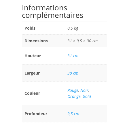
Informations
complémentaires
Poids
0,5 kg
Dimensions
31 × 9,5 × 30 cm
Hauteur
31 cm
Largeur
30 cm
Rouge
,
Noir
,
Couleur
Orange
,
Gold
Profondeur
9,5 cm