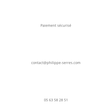
Paiement sécurisé
contact@philippe-serres.com
05 63 58 28 51