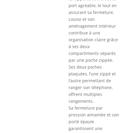
port agréable, le tout en
assurant sa fermeture.
Louise et son
aménagement intérieur
contribue à une
organisation claire grâce
à ses deux
compartiments séparés
par une poche zippée.
Ses deux poches
plaquées, l’une zippé et
l’autre permettant de
ranger son téléphone,
offrent multiples
rangements.
Sa fermeture par
pression aimantée et son
porté épaule
garantissent une